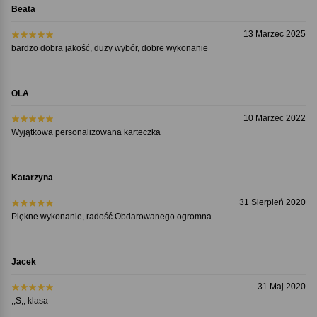
Beata
13 Marzec 2025
bardzo dobra jakość, duży wybór, dobre wykonanie
OLA
10 Marzec 2022
Wyjątkowa personalizowana karteczka
Katarzyna
31 Sierpień 2020
Piękne wykonanie, radość Obdarowanego ogromna
Jacek
31 Maj 2020
,,S,, klasa