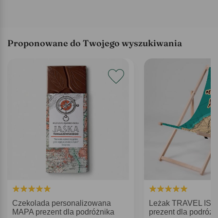
Proponowane do Twojego wyszukiwania
Czekolada personalizowana
Leżak TRAVEL IS
MAPA prezent dla podróżnika
prezent dla podróżn