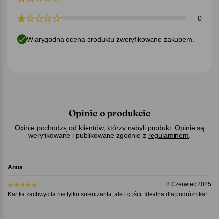
0
Wiarygodna ocena produktu zweryfikowane zakupem.
Opinie o produkcie
Opinie pochodzą od klientów, którzy nabyli produkt. Opinie są
weryfikowane i publikowane zgodnie z
regulaminem
.
Anna
8 Czerwiec 2025
Kartka zachwyciła nie tylko solenizanta, ale i gości. Idealna dla podróżnika!