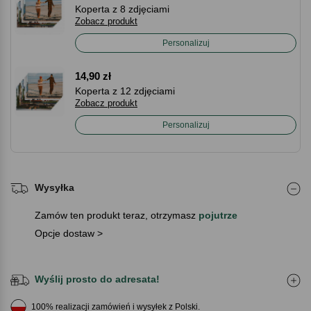
Koperta z 8 zdjęciami
Zobacz produkt
Personalizuj
14,90 zł
Koperta z 12 zdjęciami
Zobacz produkt
Personalizuj
Wysyłka
Zamów ten produkt teraz, otrzymasz
pojutrze
Opcje dostaw >
Wyślij prosto do adresata!
100% realizacji zamówień i wysyłek z Polski.