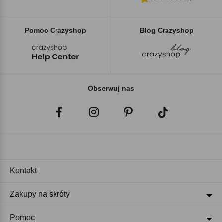
Pomoc Crazyshop
Blog Crazyshop
Obserwuj nas
Kontakt
Zakupy na skróty
Pomoc