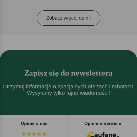
Zobacz więcej opinii
Zapisz się do newslettera
Otrzymuj informacje o specjalnych ofertach i rabatach.
Wysyłamy tylko fajne wiadomości!
Opinie o nas
Opinie w serwisie