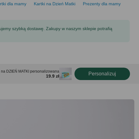
rtki dla mamy
Kartki na Dzień Matki
Prezenty dla mamy
tujemy szybką dostawę. Zakupy w naszym sklepie potrafią
a na DZIEŃ MATKI personalizowana
Personalizuj
19.9 zł