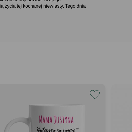
ą życia tej kochanej niewiasty. Tego dnia