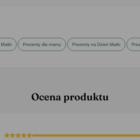
 Matki
Prezenty dla mamy
Prezenty na Dzień Matki
Pre
Ocena produktu