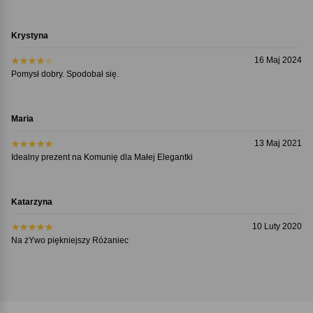
Krystyna
16 Maj 2024
Pomysł dobry. Spodobał się.
Maria
13 Maj 2021
Idealny prezent na Komunię dla Małej Elegantki
Katarzyna
10 Luty 2020
Na żYwo piękniejszy Różaniec