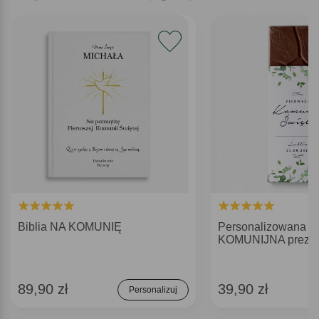
Biblia NA KOMUNIĘ
Personalizowana c
KOMUNIJNA prezen
89,90 zł
39,90 zł
Personalizuj