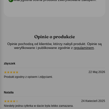
Opinie o produkcie
Opinie pochodzą od klientów, którzy nabyli produkt. Opinie są
weryfikowane i publikowane zgodnie z
regulaminem
.
zbyszek
22 Maj 2026
Produkt zgodny z opisem i zdjęciami.
Natalia
24 Kwiecień 2025
Niestety jedna cyferka w dacie była lekko zamazana.