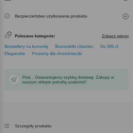
Bezpieczeństwo użytkowania produktu
Polecane kategorie:
Zobacz więcej
Bestsellery na komunię
Bransoletki różaniec
Do 300 zł
Eleganckie
Prezenty dla chrześniaczki
Psst... Gwarantujemy szybką dostawę. Zakupy w
naszym sklepie potrafią uzależnić!
Szczegóły produktu