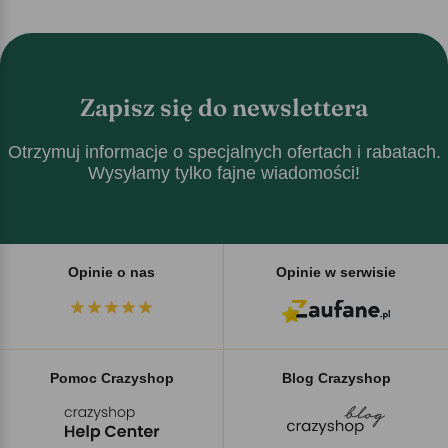
Zapisz się do newslettera
Otrzymuj informacje o specjalnych ofertach i rabatach.
Wysyłamy tylko fajne wiadomości!
Opinie o nas
Opinie w serwisie
Pomoc Crazyshop
Blog Crazyshop