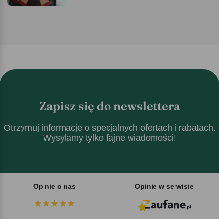
Zapisz się do newslettera
Otrzymuj informacje o specjalnych ofertach i rabatach.
Wysyłamy tylko fajne wiadomości!
Opinie o nas
Opinie w serwisie