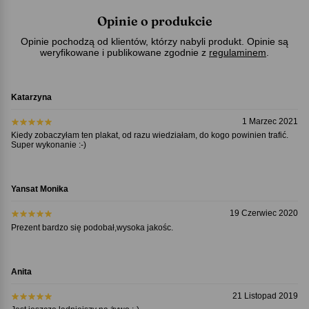
Opinie o produkcie
Opinie pochodzą od klientów, którzy nabyli produkt. Opinie są
weryfikowane i publikowane zgodnie z
regulaminem
.
Katarzyna
1 Marzec 2021
Kiedy zobaczyłam ten plakat, od razu wiedziałam, do kogo powinien trafić.
Super wykonanie :-)
Yansat Monika
19 Czerwiec 2020
Prezent bardzo się podobał,wysoka jakośc.
Anita
21 Listopad 2019