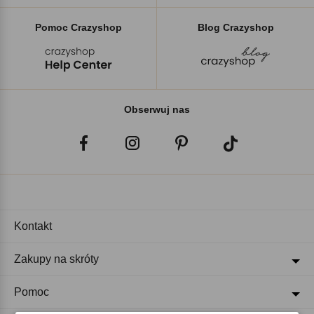
Pomoc Crazyshop
Blog Crazyshop
Obserwuj nas
Kontakt
Zakupy na skróty
Pomoc