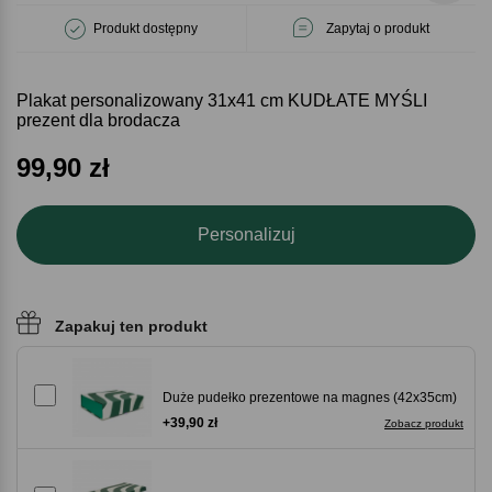
Produkt dostępny
Zapytaj o produkt
Plakat personalizowany 31x41 cm KUDŁATE MYŚLI
prezent dla brodacza
99,90
zł
Personalizuj
Zapakuj ten produkt
Duże pudełko prezentowe na magnes (42x35cm)
+39,90 zł
Zobacz produkt