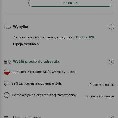
Personalizuj
Wysyłka
Zamów ten produkt teraz, otrzymasz
11.08.2026
Opcje dostaw >
Wyślij prosto do adresata!
100% realizacji zamówień i wysyłek z Polski.
99% zamówień realizujemy w 24h.
Przeczytaj opinie
Co ma wpływ na czas realizacji zamówienia
Sprawdź informacje
Metody płatności