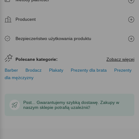
Producent
Bezpieczeństwo użytkowania produktu
Polecane kategorie:
Zobacz więcej
Barber
Brodacz
Plakaty
Prezenty dla brata
Prezenty
dla mężczyzny
Psst... Gwarantujemy szybką dostawę. Zakupy w
naszym sklepie potrafią uzależnić!