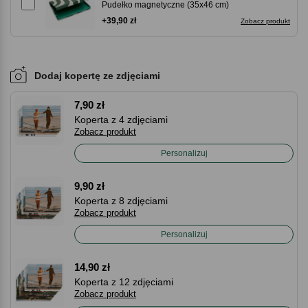
Pudełko magnetyczne (35x46 cm)
+39,90 zł
Zobacz produkt
Dodaj kopertę ze zdjęciami
7,90 zł
Koperta z 4 zdjęciami
Zobacz produkt
Personalizuj
9,90 zł
Koperta z 8 zdjęciami
Zobacz produkt
Personalizuj
14,90 zł
Koperta z 12 zdjęciami
Zobacz produkt