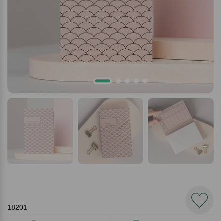
18201