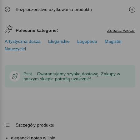
Bezpieczeństwo użytkowania produktu
Polecane kategorie:
Zobacz więcej
Artystyczna dusza
Eleganckie
Logopeda
Magister
Nauczyciel
Psst... Gwarantujemy szybką dostawę. Zakupy w
naszym sklepie potrafią uzależnić!
Szczegóły produktu
elegancki notes w linie