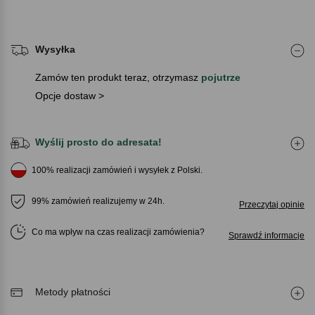
Wysyłka
Zamów ten produkt teraz, otrzymasz
pojutrze
Opcje dostaw >
Wyślij prosto do adresata!
100% realizacji zamówień i wysyłek z Polski.
99% zamówień realizujemy w 24h.
Przeczytaj opinie
Co ma wpływ na czas realizacji zamówienia
Sprawdź informacje
Metody płatności