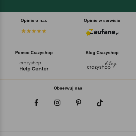
Opinie o nas
Opinie w serwisie
Pomoc Crazyshop
Blog Crazyshop
Obserwuj nas