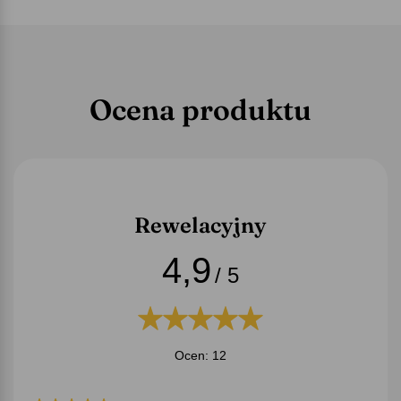
Ocena produktu
Rewelacyjny
4,9
/ 5
Ocen: 12