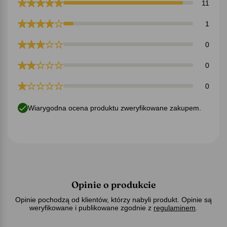
11
1
0
0
0
Wiarygodna ocena produktu zweryfikowane zakupem.
Opinie o produkcie
Opinie pochodzą od klientów, którzy nabyli produkt. Opinie są
weryfikowane i publikowane zgodnie z
regulaminem
.