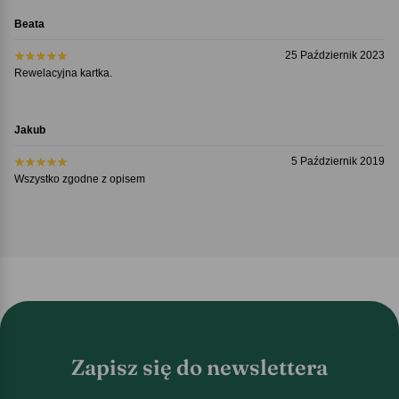
Beata
25 Październik 2023
Rewelacyjna kartka.
Jakub
5 Październik 2019
Wszystko zgodne z opisem
Zapisz się do newslettera