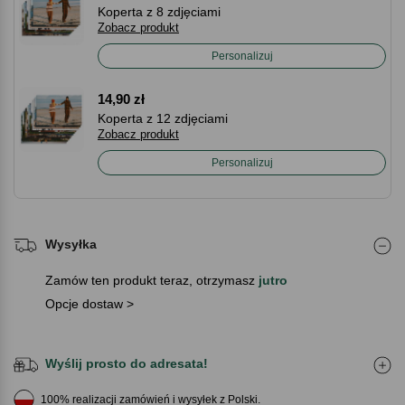
Koperta z 8 zdjęciami
Zobacz produkt
Personalizuj
14,90 zł
Koperta z 12 zdjęciami
Zobacz produkt
Personalizuj
Wysyłka
Zamów ten produkt teraz, otrzymasz
jutro
Opcje dostaw >
Wyślij prosto do adresata!
100% realizacji zamówień i wysyłek z Polski.