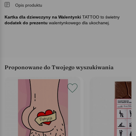
Opis produktu
Kartka dla dziewczyny na Walentynki
TATTOO to świetny
dodatek do prezentu
walentynkowego dla ukochanej.
Proponowane do Twojego wyszukiwania