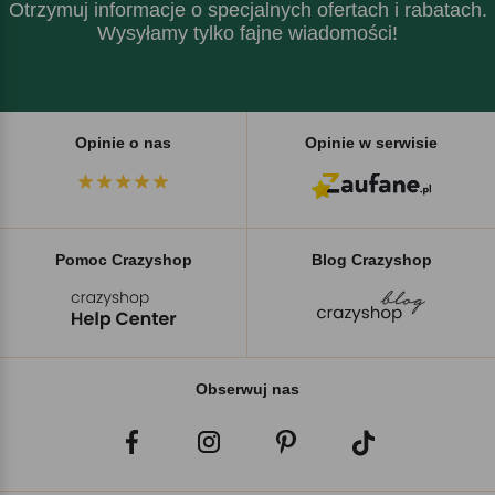
Otrzymuj informacje o specjalnych ofertach i rabatach.
Wysyłamy tylko fajne wiadomości!
Opinie o nas
Opinie w serwisie
Pomoc Crazyshop
Blog Crazyshop
Obserwuj nas