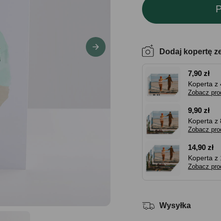
P
Dodaj kopertę z
7,90 zł
Koperta z 
Zobacz pro
9,90 zł
Koperta z 
Zobacz pro
14,90 zł
Koperta z 
Zobacz pro
Wysyłka