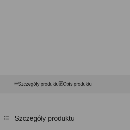
Szczegóły produktu
Opis produktu
Szczegóły produktu