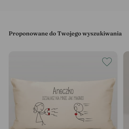
Proponowane do Twojego wyszukiwania