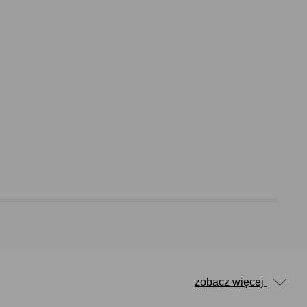
zobacz więcej