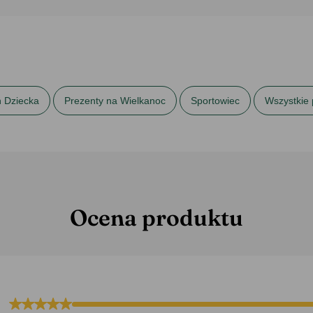
ń Dziecka
Prezenty na Wielkanoc
Sportowiec
Wszystkie 
Ocena produktu