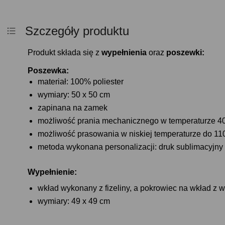
Szczegóły produktu
Produkt składa się z
wypełnienia
oraz
poszewki:
Poszewka:
materiał: 100% poliester
wymiary: 50 x 50 cm
zapinana na zamek
możliwość prania mechanicznego w temperaturze 4
możliwość prasowania w niskiej temperaturze do 11
metoda wykonana personalizacji: druk sublimacyjny
Wypełnienie:
wkład wykonany z fizeliny, a pokrowiec na wkład z wi
wymiary: 49 x 49 cm