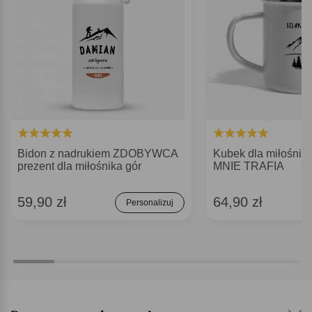
Bidon z nadrukiem ZDOBYWCA
Kubek dla miłośnik
prezent dla miłośnika gór
MNIE TRAFIA
59,90 zł
64,90 zł
Personalizuj