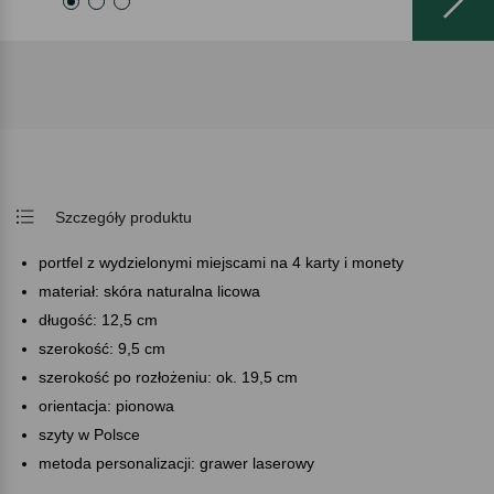
Szczegóły produktu
portfel z wydzielonymi miejscami na 4 karty i monety
materiał: skóra naturalna licowa
długość: 12,5 cm
szerokość: 9,5 cm
szerokość po rozłożeniu: ok. 19,5 cm
orientacja: pionowa
szyty w Polsce
metoda personalizacji: grawer laserowy