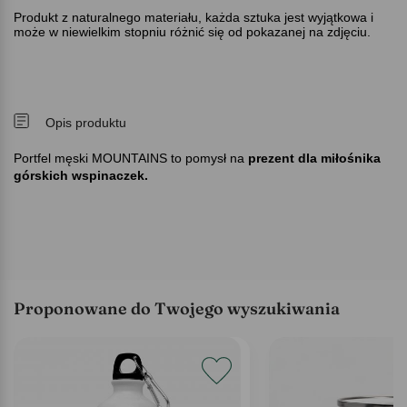
Produkt z naturalnego materiału, każda sztuka jest wyjątkowa i
może w niewielkim stopniu różnić się od pokazanej na zdjęciu.
Opis produktu
Portfel męski MOUNTAINS to pomysł na
prezent dla miłośnika
górskich wspinaczek.
Proponowane do Twojego wyszukiwania