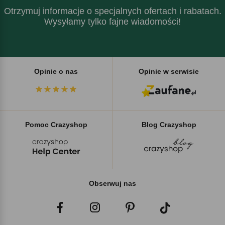
Otrzymuj informacje o specjalnych ofertach i rabatach.
Wysyłamy tylko fajne wiadomości!
Opinie o nas
Opinie w serwisie
Pomoc Crazyshop
Blog Crazyshop
Obserwuj nas