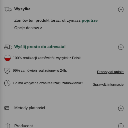
Wysyłka
Zamów ten produkt teraz, otrzymasz
pojutrze
Opcje dostaw >
Wyślij prosto do adresata!
100% realizacji zamówień i wysyłek z Polski.
99% zamówień realizujemy w 24h.
Przeczytaj opinie
Co ma wpływ na czas realizacji zamówienia
Sprawdź informacje
Metody płatności
Producent