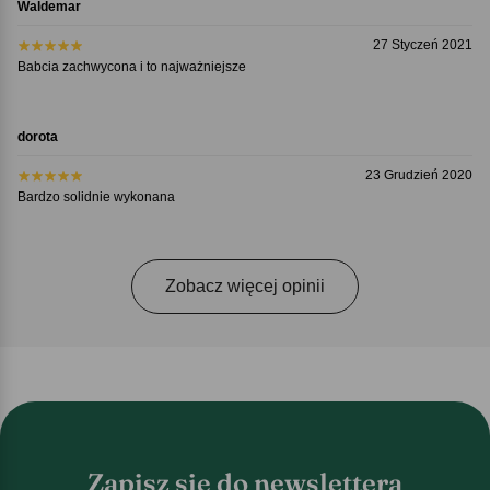
Waldemar
27 Styczeń 2021
Babcia zachwycona i to najważniejsze
dorota
23 Grudzień 2020
Bardzo solidnie wykonana
Zobacz więcej opinii
Zapisz się do newslettera