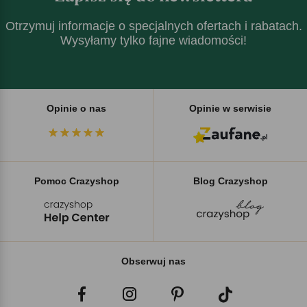
Otrzymuj informacje o specjalnych ofertach i rabatach.
Wysyłamy tylko fajne wiadomości!
Opinie o nas
Opinie w serwisie
Pomoc Crazyshop
Blog Crazyshop
Obserwuj nas