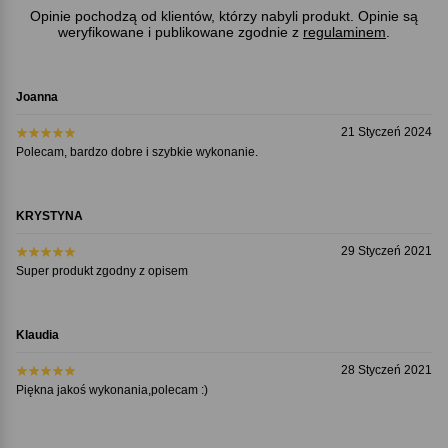
Opinie pochodzą od klientów, którzy nabyli produkt. Opinie są
weryfikowane i publikowane zgodnie z
regulaminem
.
Joanna
21 Styczeń 2024
Polecam, bardzo dobre i szybkie wykonanie.
KRYSTYNA
29 Styczeń 2021
Super produkt zgodny z opisem
Klaudia
28 Styczeń 2021
Piękna jakoś wykonania,polecam :)