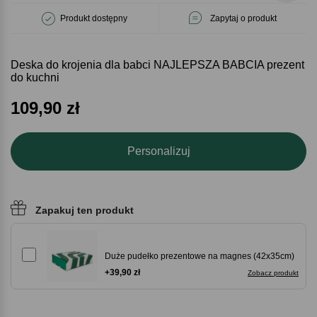
Produkt dostępny
Zapytaj o produkt
Deska do krojenia dla babci NAJLEPSZA BABCIA prezent
do kuchni
109,90
zł
Personalizuj
Zapakuj ten produkt
Duże pudełko prezentowe na magnes (42x35cm)
+39,90 zł
Zobacz produkt