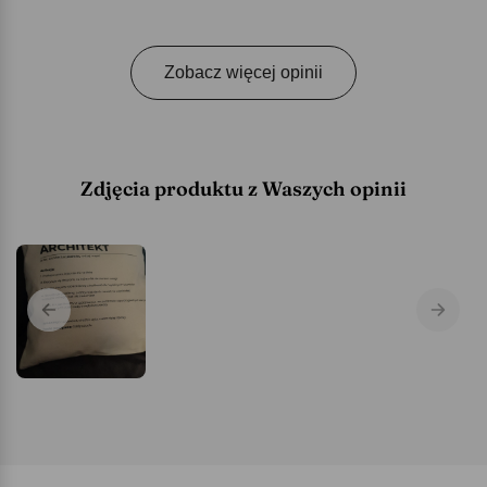
Zobacz więcej opinii
Zdjęcia produktu z Waszych opinii