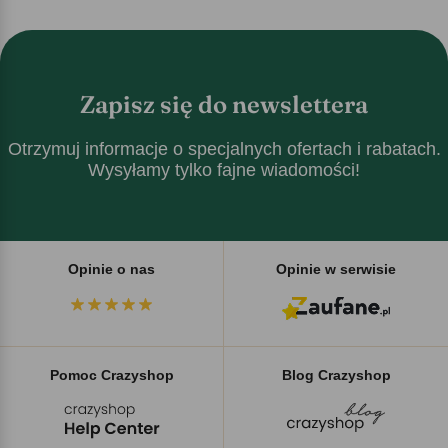
Zapisz się do newslettera
Otrzymuj informacje o specjalnych ofertach i rabatach.
Wysyłamy tylko fajne wiadomości!
Opinie o nas
Opinie w serwisie
Pomoc Crazyshop
Blog Crazyshop