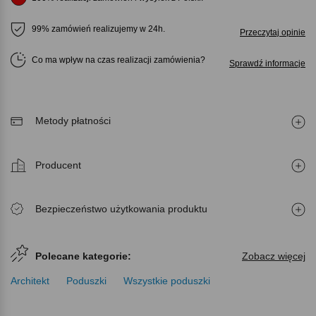
99% zamówień realizujemy w 24h.
Przeczytaj opinie
Co ma wpływ na czas realizacji zamówienia
Sprawdź informacje
Metody płatności
Producent
Bezpieczeństwo użytkowania produktu
Polecane kategorie:
Zobacz więcej
Architekt
Poduszki
Wszystkie poduszki