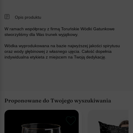
Opis produktu
W ramach współpracy z firmą Toruńskie Wódki Gatunkowe
stworzyliśmy dla Was trunek wyjątkowy.
Wódka wyprodukowana na bazie najwyższej jakości spirytusu
oraz wody głębinowej z własnego ujęcia. Całość dopełnia
indywidualna etykieta z miejscem na Twoją dedykację.
Proponowane do Twojego wyszukiwania