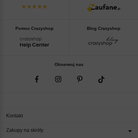
Pomoc Crazyshop
Blog Crazyshop
Obserwuj nas
Kontakt
Zakupy na skróty