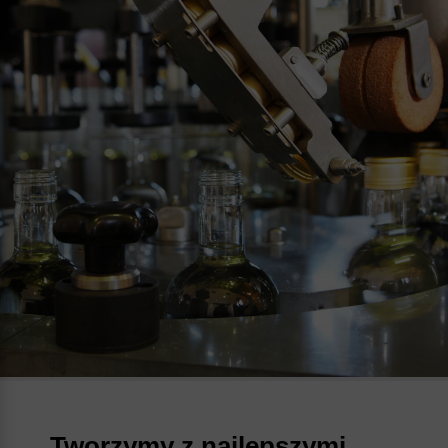
Tworzymy z najlepszymi...