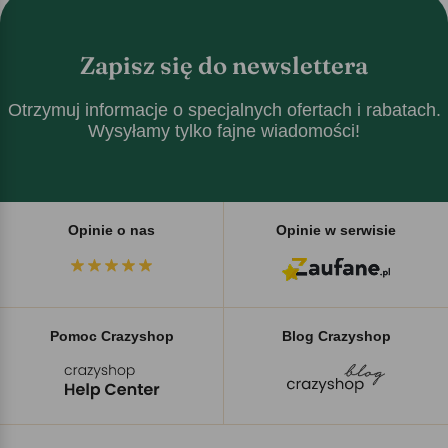
Zapisz się do newslettera
Otrzymuj informacje o specjalnych ofertach i rabatach.
Wysyłamy tylko fajne wiadomości!
Opinie o nas
Opinie w serwisie
Pomoc Crazyshop
Blog Crazyshop