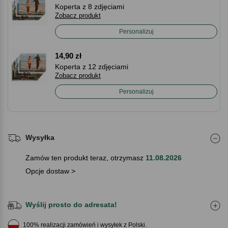
Koperta z 8 zdjęciami
Zobacz produkt
Personalizuj
14,90 zł
Koperta z 12 zdjęciami
Zobacz produkt
Personalizuj
Wysyłka
Zamów ten produkt teraz, otrzymasz
11.08.2026
Opcje dostaw >
Wyślij prosto do adresata!
100% realizacji zamówień i wysyłek z Polski.