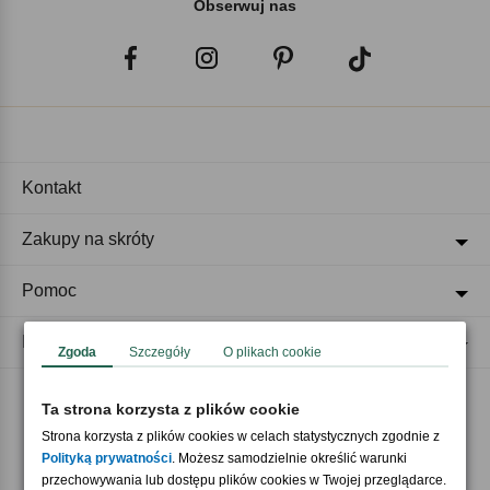
Obserwuj nas
Kontakt
Zakupy na skróty
Pomoc
Regulaminy
Zgoda
Szczegóły
O plikach cookie
Ta strona korzysta z plików cookie
Akceptujemy płatności
Strona korzysta z plików cookies w celach statystycznych zgodnie z
Polityką prywatności
. Możesz samodzielnie określić warunki
przechowywania lub dostępu plików cookies w Twojej przeglądarce.