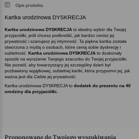
Opis produktu
Kartka urodzinowa DYSKRECJA
Kartka urodzinowa DYSKRECJA
to idealny wybór dla Twojej
przyjaciółki, jeśli chcesz podkreślić, jak bardzo cenisz jej
prywatność i szanujesz jej intymność. Ta piękna kartka została
stworzona z myślą o osobach, które cenią sobie dyskrecję i
subtelność.
Kartka urodzinowa DYSKRECJA
to doskonały
sposób na wyrażenie Twojego szacunku do Twojej przyjaciółki.
Nie pozwól, aby towarzyszący jej szczególny dzień był
pozbawiony wyjątkowej, subtelnej kartki, która przypomni jej, jak
ważna jest dla Ciebie jej prywatność.
Kartka urodzinowa DYSKRECJA to
dodatek do prezentu na 40
urodziny dla przyjaciółki.
Proponowane do Twojego wyszukiwania