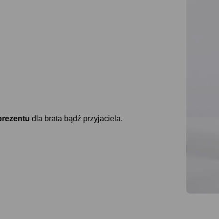
prezentu
dla brata bądź przyjaciela.