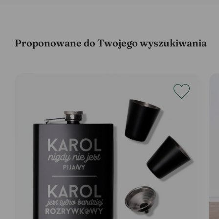
Proponowane do Twojego wyszukiwania