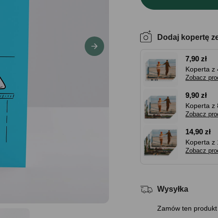
Dodaj kopertę z
7,90 zł
Koperta z 
Zobacz pro
9,90 zł
Koperta z 
Zobacz pro
14,90 zł
Koperta z 
Zobacz pro
Wysyłka
Zamów ten produkt