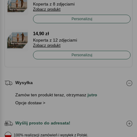
Koperta z 8 zdjęciami
Zobacz produkt
Personalizuj
14,90 zł
Koperta z 12 zdjęciami
Zobacz produkt
Personalizuj
Wysyłka
Zamów ten produkt teraz, otrzymasz
jutro
Opcje dostaw >
Wyślij prosto do adresata!
100% realizacji zamówień i wysyłek z Polski.