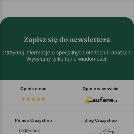
Zapisz się do newslettera
Otrzymuj informacje o specjalnych ofertach i rabatach.
Wysyłamy tylko fajne wiadomości!
Opinie o nas
Opinie w serwisie
Pomoc Crazyshop
Blog Crazyshop