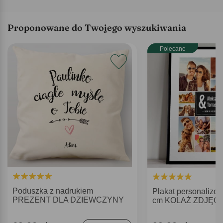
Proponowane do Twojego wyszukiwania
Polecane
Poduszka z nadrukiem
Plakat personalizo
PREZENT DLA DZIEWCZYNY
cm KOLAŻ ZDJĘĆ