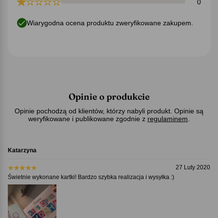
0
Wiarygodna ocena produktu zweryfikowane zakupem.
Opinie o produkcie
Opinie pochodzą od klientów, którzy nabyli produkt. Opinie są
weryfikowane i publikowane zgodnie z
regulaminem
.
Katarzyna
27 Luty 2020
Świetnie wykonane kartki! Bardzo szybka realizacja i wysyłka :)