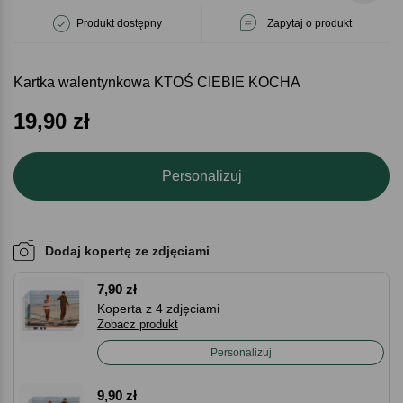
Produkt dostępny
Zapytaj o produkt
Kartka walentynkowa KTOŚ CIEBIE KOCHA
19,90
zł
Personalizuj
Dodaj kopertę ze zdjęciami
7,90 zł
Koperta z 4 zdjęciami
Zobacz produkt
Personalizuj
9,90 zł