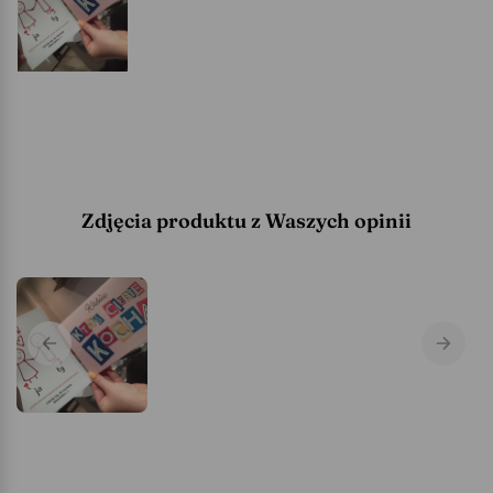
Zdjęcia produktu z Waszych opinii