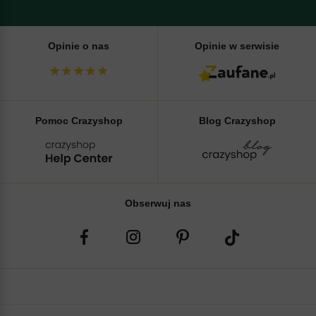
Opinie o nas
Opinie w serwisie
Pomoc Crazyshop
Blog Crazyshop
Obserwuj nas