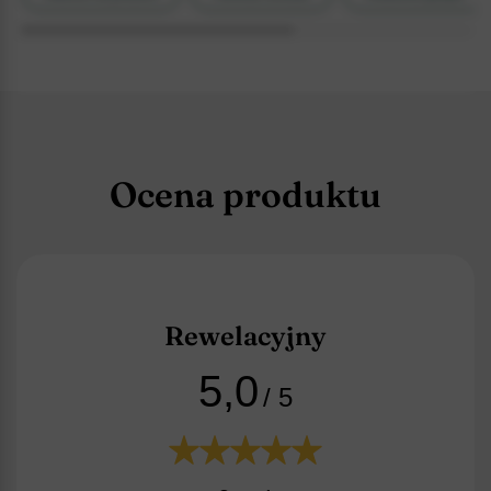
Ocena produktu
Rewelacyjny
5,0
/ 5