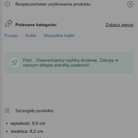
Bezpieczeństwo użytkowania produktu
Polecane kategorie:
Zobacz więcej
Fryzjer
Kubki
Wszystkie kubki
Psst... Gwarantujemy szybką dostawę. Zakupy w
naszym sklepie potrafią uzależnić!
Szczegóły produktu
wysokość: 9,5 cm
średnica: 8,2 cm