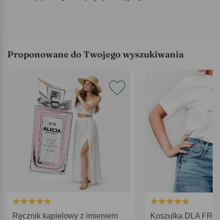
Proponowane do Twojego wyszukiwania
Ręcznik kąpielowy z imieniem
Koszulka DLA FRY