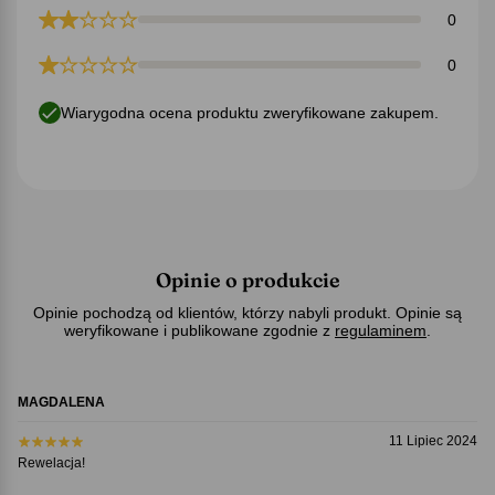
0
0
Wiarygodna ocena produktu zweryfikowane zakupem.
Opinie o produkcie
Opinie pochodzą od klientów, którzy nabyli produkt. Opinie są
weryfikowane i publikowane zgodnie z
regulaminem
.
MAGDALENA
11 Lipiec 2024
Rewelacja!