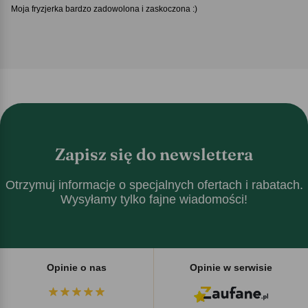
Moja fryzjerka bardzo zadowolona i zaskoczona :)
Zapisz się do newslettera
Otrzymuj informacje o specjalnych ofertach i rabatach.
Wysyłamy tylko fajne wiadomości!
Opinie o nas
Opinie w serwisie