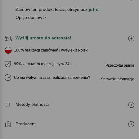
Zamów ten produkt teraz, otrzymasz
jutro
Opcje dostaw >
Wyślij prosto do adresata!
100% realizacji zamówień i wysyłek z Polski.
99% zamówień realizujemy w 24h.
Przeczytaj opinie
Co ma wpływ na czas realizacji zamówienia
Sprawdź informacje
Metody płatności
Producent