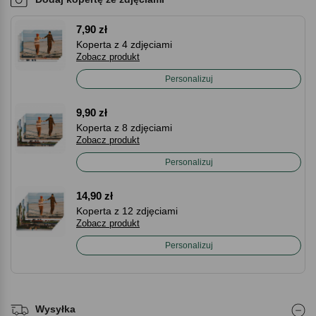
7,90 zł
Koperta z 4 zdjęciami
Zobacz produkt
Personalizuj
9,90 zł
Koperta z 8 zdjęciami
Zobacz produkt
Personalizuj
14,90 zł
Koperta z 12 zdjęciami
Zobacz produkt
Personalizuj
Wysyłka