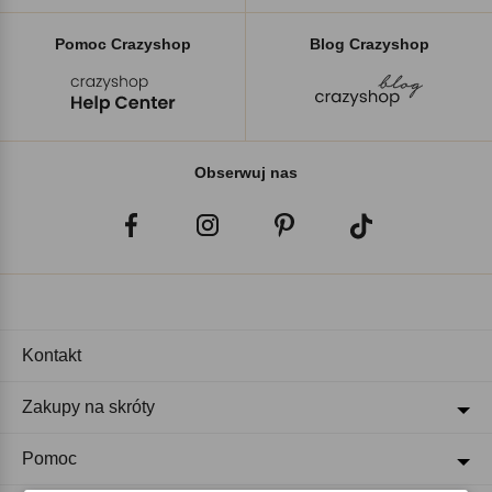
Pomoc Crazyshop
Blog Crazyshop
Obserwuj nas
Kontakt
Zakupy na skróty
Pomoc