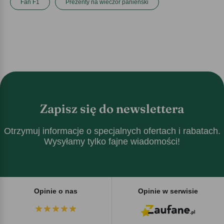
Fan F1
Prezenty na wieczór panieński
Zapisz się do newslettera
Otrzymuj informacje o specjalnych ofertach i rabatach.
Wysyłamy tylko fajne wiadomości!
Opinie o nas
Opinie w serwisie