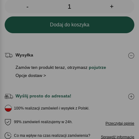
-
+
Dodaj do koszyka
Wysyłka
Zamów ten produkt teraz, otrzymasz
pojutrze
Opcje dostaw >
Wyślij prosto do adresata!
100% realizacji zamówień i wysyłek z Polski.
99% zamówień realizujemy w 24h.
Przeczytaj opinie
Co ma wpływ na czas realizacji zamówienia
Sprawdź informacje