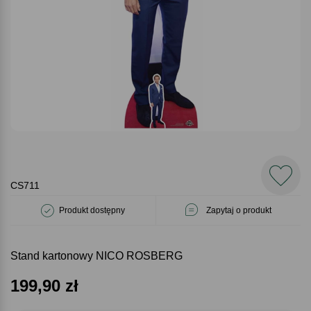
CS711
Produkt dostępny
Zapytaj o produkt
Stand kartonowy NICO ROSBERG
199,90
zł