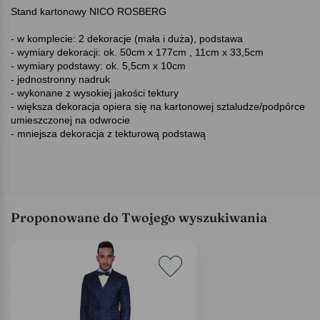
Stand kartonowy NICO ROSBERG
- w komplecie: 2 dekoracje (mała i duża), podstawa
- wymiary dekoracji: ok. 50cm x 177cm , 11cm x 33,5cm
- wymiary podstawy: ok. 5,5cm x 10cm
- jednostronny nadruk
- wykonane z wysokiej jakości tektury
- większa dekoracja opiera się na kartonowej sztaludze/podpórce
umieszczonej na odwrocie
- mniejsza dekoracja z tekturową podstawą
Proponowane do Twojego wyszukiwania