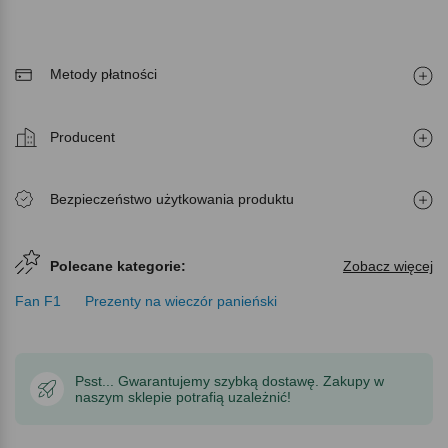
Metody płatności
Producent
Bezpieczeństwo użytkowania produktu
Polecane kategorie:
Zobacz więcej
Fan F1
Prezenty na wieczór panieński
Psst... Gwarantujemy szybką dostawę. Zakupy w
naszym sklepie potrafią uzależnić!