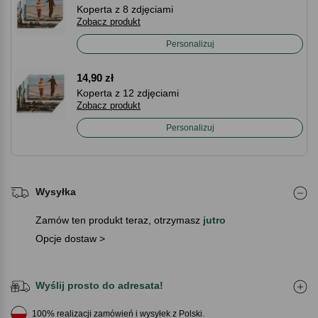
Koperta z 8 zdjęciami
Zobacz produkt
Personalizuj
14,90 zł
Koperta z 12 zdjęciami
Zobacz produkt
Personalizuj
Wysyłka
Zamów ten produkt teraz, otrzymasz
jutro
Opcje dostaw >
Wyślij prosto do adresata!
100% realizacji zamówień i wysyłek z Polski.