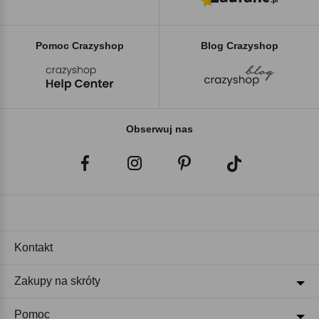
Pomoc Crazyshop
Blog Crazyshop
Obserwuj nas
Kontakt
Zakupy na skróty
Pomoc