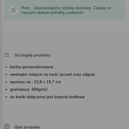
Psst... Gwarantujemy szybką dostawę. Zakupy w
naszym sklepie potrafią uzależnić!
Szczegóły produktu
kartka personalizowana
wewnątrz miejsce na treść życzeń oraz zdjęcie
wymiary ok.: 13,8 x 19,7 cm
gramatura: 300g/m2
do kartki dołączona jest koperta kraftowa
Opis produktu