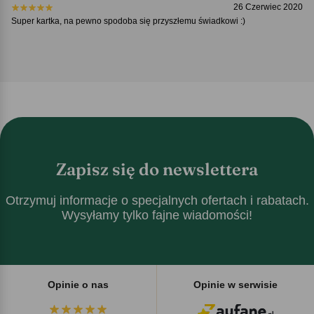
26 Czerwiec 2020
Super kartka, na pewno spodoba się przyszłemu świadkowi :)
Zapisz się do newslettera
Otrzymuj informacje o specjalnych ofertach i rabatach.
Wysyłamy tylko fajne wiadomości!
Opinie o nas
Opinie w serwisie