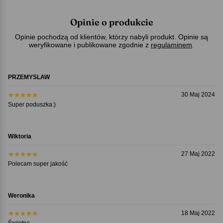
Opinie o produkcie
Opinie pochodzą od klientów, którzy nabyli produkt. Opinie są
weryfikowane i publikowane zgodnie z
regulaminem
.
PRZEMYSLAW
30 Maj 2024
Super poduszka:)
Wiktoria
27 Maj 2022
Polecam super jakość
Weronika
18 Maj 2022