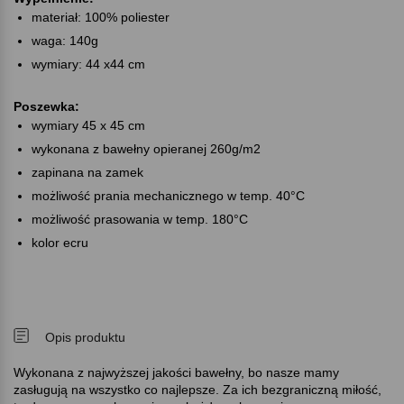
materiał: 100% poliester
waga: 140g
wymiary: 44 x44 cm
Poszewka:
wymiary 45 x 45 cm
wykonana z bawełny opieranej 260g/m2
zapinana na zamek
możliwość prania mechanicznego w temp. 40°C
możliwość prasowania w temp. 180°C
kolor ecru
Opis produktu
Wykonana z najwyższej jakości bawełny, bo nasze mamy
zasługują na wszystko co najlepsze. Za ich bezgraniczną miłość,