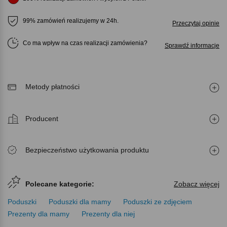
99% zamówień realizujemy w 24h.
Przeczytaj opinie
Co ma wpływ na czas realizacji zamówienia
Sprawdź informacje
Metody płatności
Producent
Bezpieczeństwo użytkowania produktu
Polecane kategorie:
Zobacz więcej
Poduszki
Poduszki dla mamy
Poduszki ze zdjęciem
Prezenty dla mamy
Prezenty dla niej