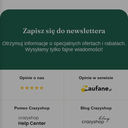
Zapisz się do newslettera
Otrzymuj informacje o specjalnych ofertach i rabatach.
Wysyłamy tylko fajne wiadomości!
Opinie o nas
Opinie w serwisie
Pomoc Crazyshop
Blog Crazyshop