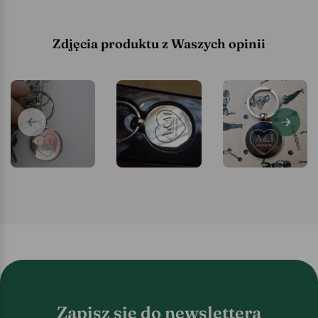
Zdjęcia produktu z Waszych opinii
Zapisz się do newslettera