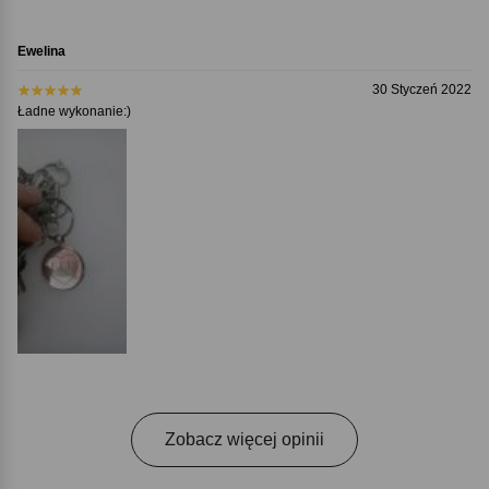
Ewelina
30 Styczeń 2022
Ładne wykonanie:)
Zobacz więcej opinii