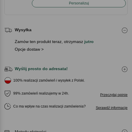
Personalizuj
Wysyłka
Zamów ten produkt teraz, otrzymasz
jutro
Opcje dostaw >
Wyślij prosto do adresata!
100% realizacji zamówień i wysyłek z Polski.
99% zamówień realizujemy w 24h.
Przeczytaj opinie
Co ma wpływ na czas realizacji zamówienia
Sprawdź informacje
Metody płatności