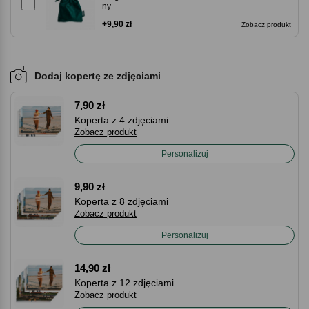
ny
+9,90 zł
Zobacz produkt
Dodaj kopertę ze zdjęciami
7,90 zł
Koperta z 4 zdjęciami
Zobacz produkt
Personalizuj
9,90 zł
Koperta z 8 zdjęciami
Zobacz produkt
Personalizuj
14,90 zł
Koperta z 12 zdjęciami
Zobacz produkt