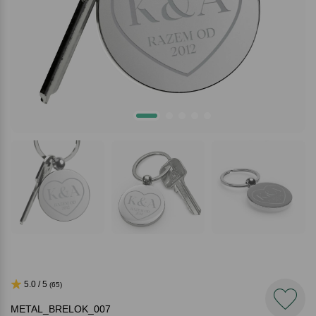
5.0 / 5
(65)
METAL_BRELOK_007