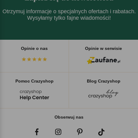
Otrzymuj informacje o specjalnych ofertach i rabatach.
Wysyłamy tylko fajne wiadomości!
Opinie o nas
Opinie w serwisie
Pomoc Crazyshop
Blog Crazyshop
Obserwuj nas