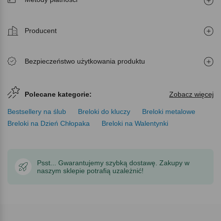
Producent
Bezpieczeństwo użytkowania produktu
Polecane kategorie:
Zobacz więcej
Bestsellery na ślub
Breloki do kluczy
Breloki metalowe
Breloki na Dzień Chłopaka
Breloki na Walentynki
Psst... Gwarantujemy szybką dostawę. Zakupy w
naszym sklepie potrafią uzależnić!