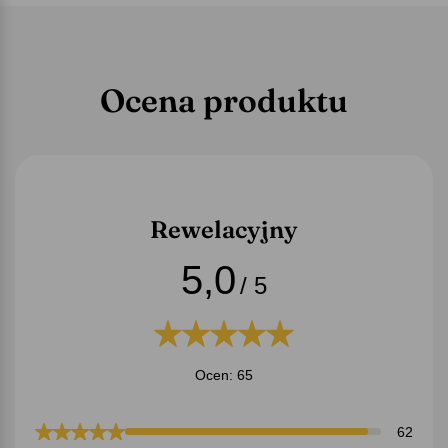
Ocena produktu
Rewelacyjny
5,0
/ 5
Ocen: 65
62