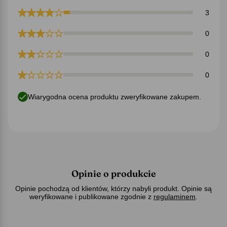
3
0
0
0
Wiarygodna ocena produktu zweryfikowane zakupem.
Opinie o produkcie
Opinie pochodzą od klientów, którzy nabyli produkt. Opinie są
weryfikowane i publikowane zgodnie z
regulaminem
.