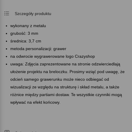
Szczegóły produktu
wykonany z metalu
grubość: 3 mm
średnica: 3,7 cm
metoda personalizacji: grawer
na odwrocie wygrawerowane logo Crazyshop
uwaga: Zdjęcia zaprezentowane na stronie odzwierciedlają
ułożenie projektu na breloczku. Prosimy wziąć pod uwagę, że
odcień samego grawerunku może nieco odbiegać od
wizualizacji ze względu na strukturę i skład metalu, a także
różnice między partiami dostaw. Te wszystkie czynniki mogą
wpływać na efekt końcowy.