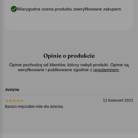
Wiarygodna ocena produktu zweryfikowane zakupem.
Opinie o produkcie
Opinie pochodzą od klientów, którzy nabyli produkt. Opinie są
weryfikowane i publikowane zgodnie z
regulaminem
.
Justyna
12 Kwiecień 2023
Bardzo mięciutkie miłe dla dziecka.