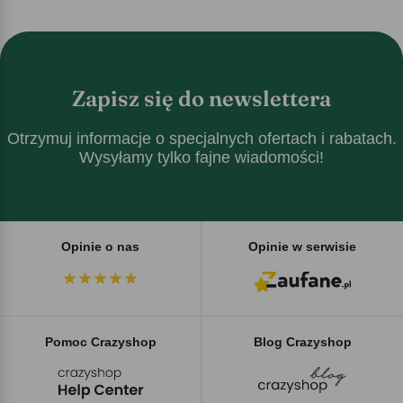
Zapisz się do newslettera
Otrzymuj informacje o specjalnych ofertach i rabatach.
Wysyłamy tylko fajne wiadomości!
Opinie o nas
Opinie w serwisie
Pomoc Crazyshop
Blog Crazyshop