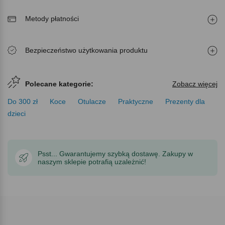
Metody płatności
Bezpieczeństwo użytkowania produktu
Polecane kategorie:
Zobacz więcej
Do 300 zł
Koce
Otulacze
Praktyczne
Prezenty dla
dzieci
Psst... Gwarantujemy szybką dostawę. Zakupy w
naszym sklepie potrafią uzależnić!