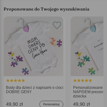
Proponowane do Twojego wyszukiwania
Body dla dzieci z napisami o cioci
Personalizowane 
DOBRE GENY
NAPISEM prezent n
dziecka
49,90 zł
49,90 zł
Personalizuj