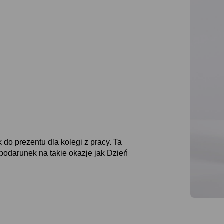
do prezentu dla kolegi z pracy. Ta
 podarunek na takie okazje jak Dzień