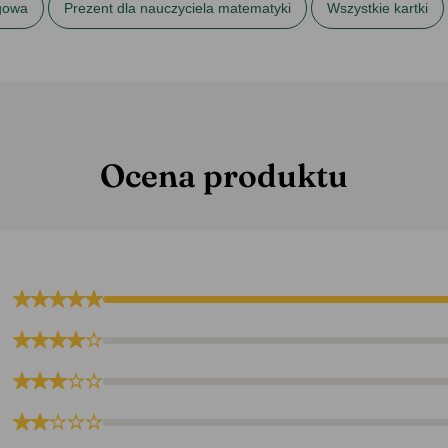
gowa
Prezent dla nauczyciela matematyki
Wszystkie kartki
Ocena produktu