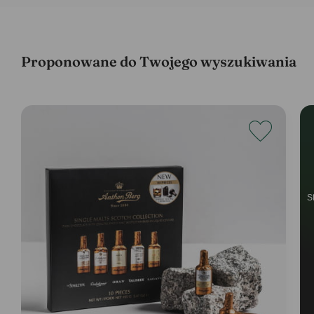
Proponowane do Twojego wyszukiwania
S