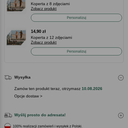
Koperta z 8 zdjęciami
Zobacz produkt
Personalizuj
14,90 zł
Koperta z 12 zdjęciami
Zobacz produkt
Personalizuj
Wysyłka
Zamów ten produkt teraz, otrzymasz
10.08.2026
Opcje dostaw >
Wyślij prosto do adresata!
100% realizacji zamówień i wysyłek z Polski.