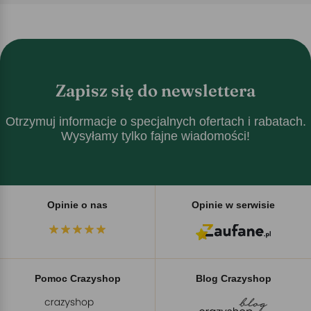
Zapisz się do newslettera
Otrzymuj informacje o specjalnych ofertach i rabatach.
Wysyłamy tylko fajne wiadomości!
Opinie o nas
Opinie w serwisie
Pomoc Crazyshop
Blog Crazyshop