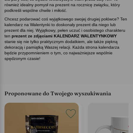
również idealny pomysł na prezent na rocznicę związku, który
podkreśli wspólne chwile i miłość.
Chcesz podarować coś wyjątkowego swojej drugiej połówce? Ten
kalendarz na Walentynki to doskonały prezent dla niego lub
prezent dla niej. Wyjątkowy, pełen uczuć i osobistego charakteru
ten
prezent ze zdjęciami KALENDARZ WALENTYNKOWY
stanie się nie tylko praktycznym dodatkiem, ale także piękną
dekoracją i pamiątką Waszej relacji. Każda strona kalendarza
będzie przypomnieniem o tym, co najważniejsze wspólnie
spędzonym czasie!
Proponowane do Twojego wyszukiwania