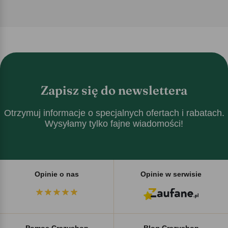
Zapisz się do newslettera
Otrzymuj informacje o specjalnych ofertach i rabatach.
Wysyłamy tylko fajne wiadomości!
Opinie o nas
Opinie w serwisie