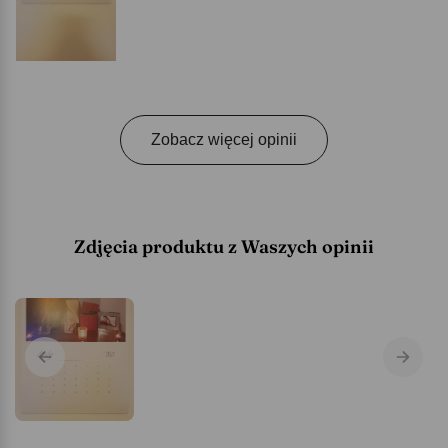
Zobacz więcej opinii
Zdjęcia produktu z Waszych opinii