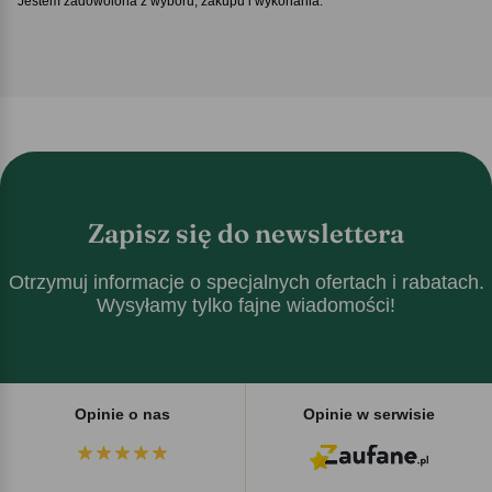
Jestem zadowolona z wyboru, zakupu i wykonania.
Zapisz się do newslettera
Otrzymuj informacje o specjalnych ofertach i rabatach.
Wysyłamy tylko fajne wiadomości!
Opinie o nas
Opinie w serwisie