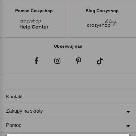
Pomoc Crazyshop
Blog Crazyshop
Obserwuj nas
Kontakt
Zakupy na skróty
Pomoc