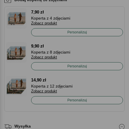
7,90 zł
Koperta z 4 zdjęciami
Zobacz produkt
Personalizuj
9,90 zł
Koperta z 8 zdjęciami
Zobacz produkt
Personalizuj
14,90 zł
Koperta z 12 zdjęciami
Zobacz produkt
Personalizuj
Wysyłka