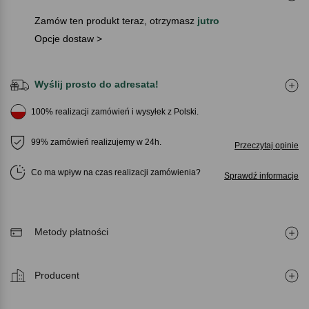
Zamów ten produkt teraz, otrzymasz
jutro
Opcje dostaw >
Wyślij prosto do adresata!
100% realizacji zamówień i wysyłek z Polski.
99% zamówień realizujemy w 24h.
Przeczytaj opinie
Co ma wpływ na czas realizacji zamówienia
Sprawdź informacje
Metody płatności
Producent