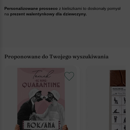
Personalizowane prosseco
z kieliszkami to doskonały pomysł
na
prezent walentynkowy dla dziewczyny.
Proponowane do Twojego wyszukiwania