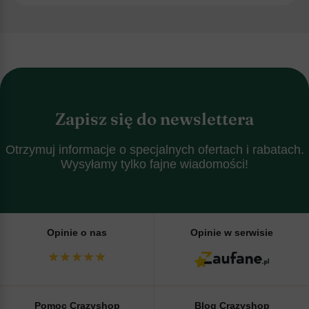
Zapisz się do newslettera
Otrzymuj informacje o specjalnych ofertach i rabatach.
Wysyłamy tylko fajne wiadomości!
Opinie o nas
Opinie w serwisie
Pomoc Crazyshop
Blog Crazyshop