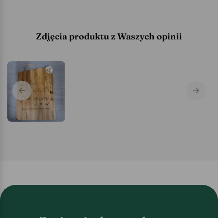
Zdjęcia produktu z Waszych opinii