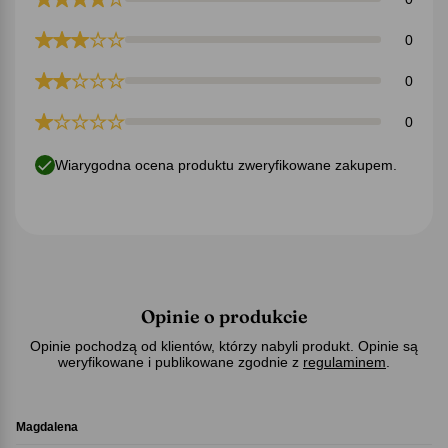
0
0
0
Wiarygodna ocena produktu zweryfikowane zakupem.
Opinie o produkcie
Opinie pochodzą od klientów, którzy nabyli produkt. Opinie są
weryfikowane i publikowane zgodnie z
regulaminem
.
Magdalena