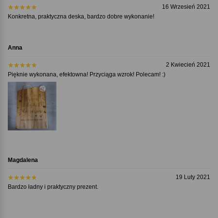
16 Wrzesień 2021
Konkretna, praktyczna deska, bardzo dobre wykonanie!
Anna
2 Kwiecień 2021
Pięknie wykonana, efektowna! Przyciąga wzrok! Polecam! :)
Magdalena
19 Luty 2021
Bardzo ładny i praktyczny prezent.