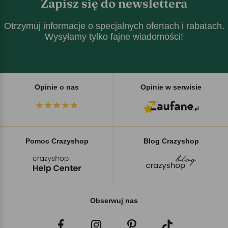
Zapisz się do newslettera
Otrzymuj informacje o specjalnych ofertach i rabatach.
Wysyłamy tylko fajne wiadomości!
Opinie o nas
Opinie w serwisie
Pomoc Crazyshop
Blog Crazyshop
Obserwuj nas