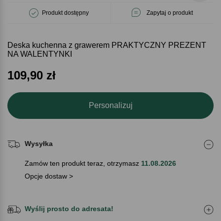
Produkt dostępny
Zapytaj o produkt
Deska kuchenna z grawerem PRAKTYCZNY PREZENT
NA WALENTYNKI
109,90
zł
Personalizuj
Wysyłka
Zamów ten produkt teraz, otrzymasz
11.08.2026
Opcje dostaw >
Wyślij prosto do adresata!