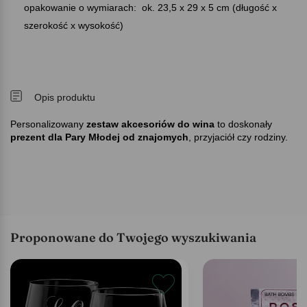
opakowanie o wymiarach: ok. 23,5 x 29 x 5 cm (długość x
szerokość x wysokość)
Opis produktu
Personalizowany
zestaw akcesoriów do wina
to doskonały
prezent dla Pary Młodej od znajomych
, przyjaciół czy rodziny.
Proponowane do Twojego wyszukiwania