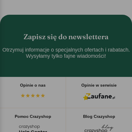
Zapisz się do newslettera
Otrzymuj informacje o specjalnych ofertach i rabatach.
Wysyłamy tylko fajne wiadomości!
Opinie o nas
Opinie w serwisie
Pomoc Crazyshop
Blog Crazyshop