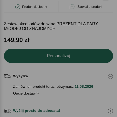
Produkt dostępny
Zapytaj o produkt
Zestaw akcesoriów do wina PREZENT DLA PARY
MŁODEJ OD ZNAJOMYCH
149,90
zł
Personalizuj
Wysyłka
Zamów ten produkt teraz, otrzymasz
11.08.2026
Opcje dostaw >
Wyślij prosto do adresata!