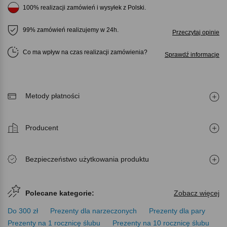
100% realizacji zamówień i wysyłek z Polski.
99% zamówień realizujemy w 24h.
Przeczytaj opinie
Co ma wpływ na czas realizacji zamówienia
Sprawdź informacje
Metody płatności
Producent
Bezpieczeństwo użytkowania produktu
Polecane kategorie:
Zobacz więcej
Do 300 zł
Prezenty dla narzeczonych
Prezenty dla pary
Prezenty na 1 rocznicę ślubu
Prezenty na 10 rocznicę ślubu