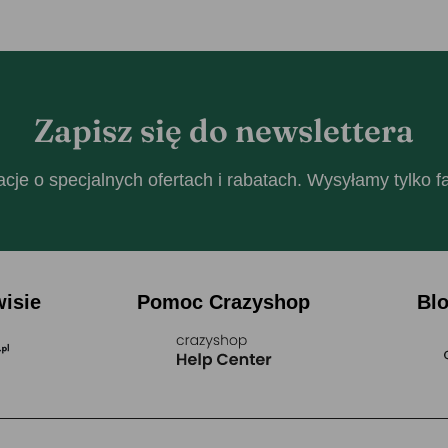
Zapisz się do newslettera
cje o specjalnych ofertach i rabatach. Wysyłamy tylko 
wisie
Pomoc Crazyshop
Bl