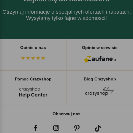
Otrzymuj informacje o specjalnych ofertach i rabatach.
Wysyłamy tylko fajne wiadomości!
Opinie o nas
Opinie w serwisie
Pomoc Crazyshop
Blog Crazyshop
Obserwuj nas