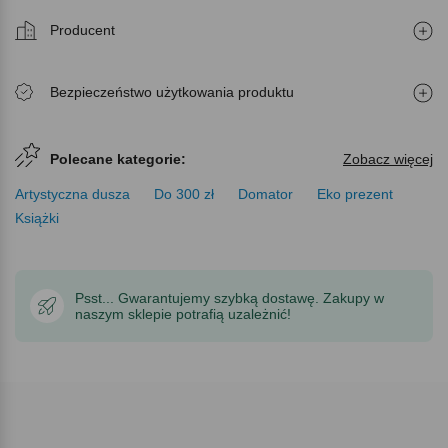
Producent
Bezpieczeństwo użytkowania produktu
Polecane kategorie:
Zobacz więcej
Artystyczna dusza
Do 300 zł
Domator
Eko prezent
Książki
Psst... Gwarantujemy szybką dostawę. Zakupy w
naszym sklepie potrafią uzależnić!