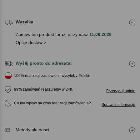
Wysyłka
Zamów ten produkt teraz, otrzymasz
11.08.2026
Opcje dostaw >
Wyślij prosto do adresata!
100% realizacji zamówień i wysyłek z Polski.
99% zamówień realizujemy w 24h.
Przeczytaj opinie
Co ma wpływ na czas realizacji zamówienia
Sprawdź informacje
Metody płatności