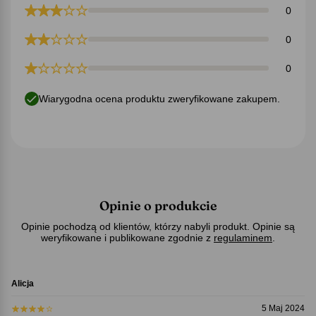
0
0
0
Wiarygodna ocena produktu zweryfikowane zakupem.
Opinie o produkcie
Opinie pochodzą od klientów, którzy nabyli produkt. Opinie są
weryfikowane i publikowane zgodnie z
regulaminem
.
Alicja
5 Maj 2024