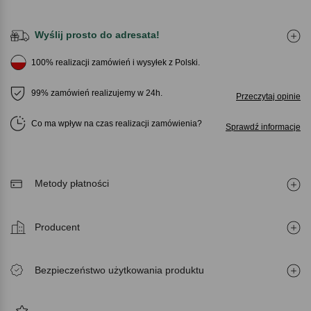
Wyślij prosto do adresata!
100% realizacji zamówień i wysyłek z Polski.
99% zamówień realizujemy w 24h.
Przeczytaj opinie
Co ma wpływ na czas realizacji zamówienia
Sprawdź informacje
Metody płatności
Producent
Bezpieczeństwo użytkowania produktu