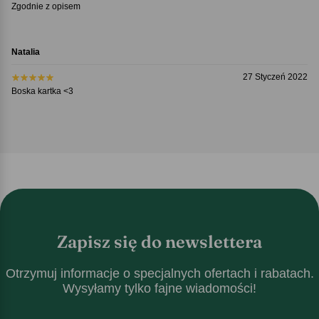
Zgodnie z opisem
Natalia
27 Styczeń 2022
Boska kartka <3
Zapisz się do newslettera
Otrzymuj informacje o specjalnych ofertach i rabatach.
Wysyłamy tylko fajne wiadomości!