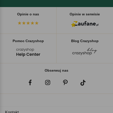
Opinie o nas
Opinie w serwisie
Pomoc Crazyshop
Blog Crazyshop
Obserwuj nas
Kontakt