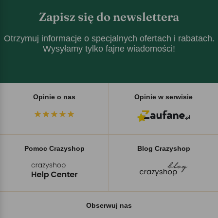
Zapisz się do newslettera
Otrzymuj informacje o specjalnych ofertach i rabatach.
Wysyłamy tylko fajne wiadomości!
Opinie o nas
Opinie w serwisie
Pomoc Crazyshop
Blog Crazyshop
Obserwuj nas