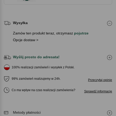
Wysyłka
Zamów ten produkt teraz, otrzymasz
pojutrze
Opcje dostaw >
Wyślij prosto do adresata!
100% realizacji zamówień i wysyłek z Polski.
99% zamówień realizujemy w 24h.
Przeczytaj opinie
Co ma wpływ na czas realizacji zamówienia
Sprawdź informacje
Metody płatności