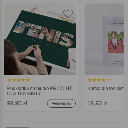
Podkładka na biurko PREZENT
Kartka dla tenisis
DLA TENISISTY
99,90 zł
19,90 zł
Personalizuj