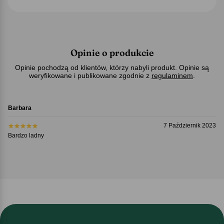
Opinie o produkcie
Opinie pochodzą od klientów, którzy nabyli produkt. Opinie są
weryfikowane i publikowane zgodnie z
regulaminem
.
Barbara
7 Październik 2023
Bardzo ladny