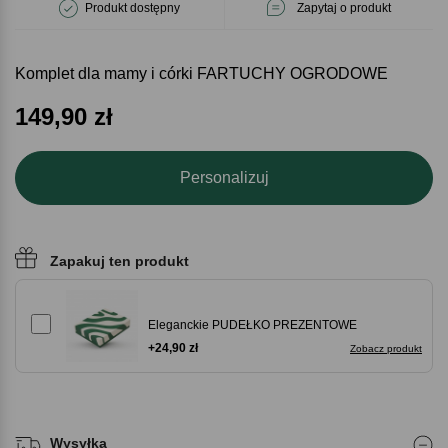
Produkt dostępny
Zapytaj o produkt
Komplet dla mamy i córki FARTUCHY OGRODOWE
149,90
zł
Personalizuj
Zapakuj ten produkt
Eleganckie PUDEŁKO PREZENTOWE
+24,90 zł
Zobacz produkt
Wysyłka