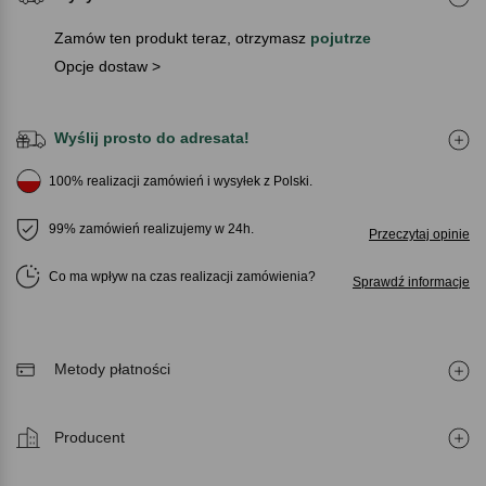
Zamów ten produkt teraz, otrzymasz
pojutrze
Opcje dostaw >
Wyślij prosto do adresata!
100% realizacji zamówień i wysyłek z Polski.
99% zamówień realizujemy w 24h.
Przeczytaj opinie
Co ma wpływ na czas realizacji zamówienia
Sprawdź informacje
Metody płatności
Producent