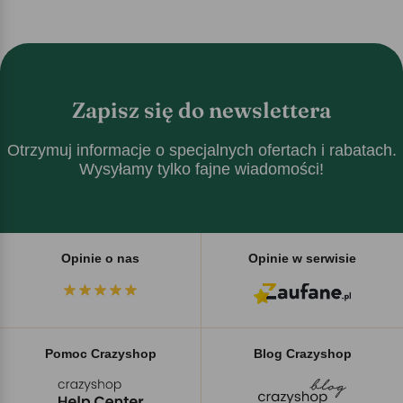
Zapisz się do newslettera
Otrzymuj informacje o specjalnych ofertach i rabatach.
Wysyłamy tylko fajne wiadomości!
Opinie o nas
Opinie w serwisie
Pomoc Crazyshop
Blog Crazyshop