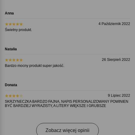
Anna
4 Październik 2022
Świetny produkt.
Natalia
26 Sierpień 2022
Bardzo mocny produkt super jakość.
Donata
9 Lipiec 2022
SKRZYNECZKA BARDZO FAJNA, NAPIS PERSONALIZOWANY POWINIEN
BYĆ BARDZIEJ WYRAZISTY, A LITERY WIĘKSZE I GRUBSZE
Zobacz więcej opinii