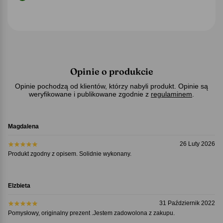
Opinie o produkcie
Opinie pochodzą od klientów, którzy nabyli produkt. Opinie są
weryfikowane i publikowane zgodnie z
regulaminem
.
Magdalena
26 Luty 2026
Produkt zgodny z opisem. Solidnie wykonany.
Elzbieta
31 Październik 2022
Pomysłowy, originalny prezent .Jestem zadowolona z zakupu.