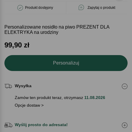
Produkt dostępny
Zapytaj o produkt
Personalizowane nosidło na piwo PREZENT DLA
ELEKTRYKA na urodziny
99,90
zł
Personalizuj
Wysyłka
Zamów ten produkt teraz, otrzymasz
11.08.2026
Opcje dostaw >
Wyślij prosto do adresata!