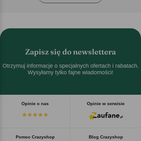
Zapisz się do newslettera
Otrzymuj informacje o specjalnych ofertach i rabatach.
Wysyłamy tylko fajne wiadomości!
Opinie o nas
Opinie w serwisie
Pomoc Crazyshop
Blog Crazyshop