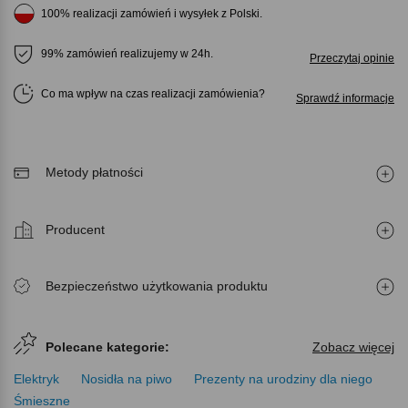
100% realizacji zamówień i wysyłek z Polski.
99% zamówień realizujemy w 24h.
Przeczytaj opinie
Co ma wpływ na czas realizacji zamówienia
Sprawdź informacje
Metody płatności
Producent
Bezpieczeństwo użytkowania produktu
Polecane kategorie:
Zobacz więcej
Elektryk
Nosidła na piwo
Prezenty na urodziny dla niego
Śmieszne