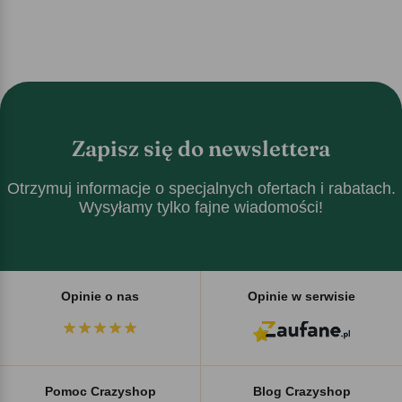
Zapisz się do newslettera
Otrzymuj informacje o specjalnych ofertach i rabatach.
Wysyłamy tylko fajne wiadomości!
Opinie o nas
Opinie w serwisie
Pomoc Crazyshop
Blog Crazyshop