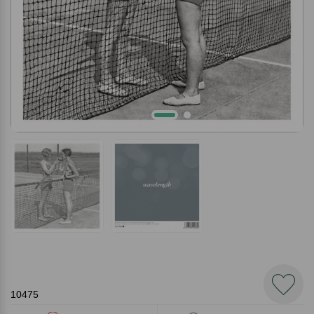
10475