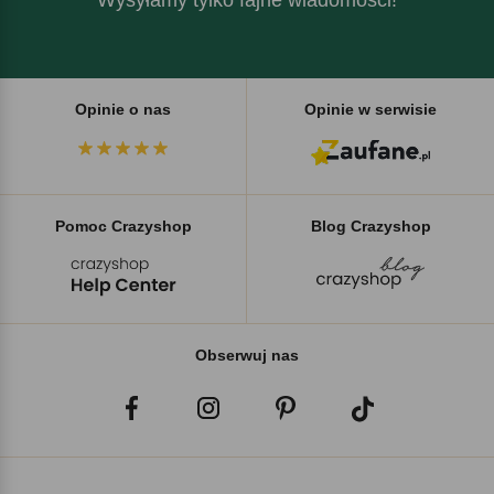
Opinie o nas
Opinie w serwisie
Pomoc Crazyshop
Blog Crazyshop
Obserwuj nas