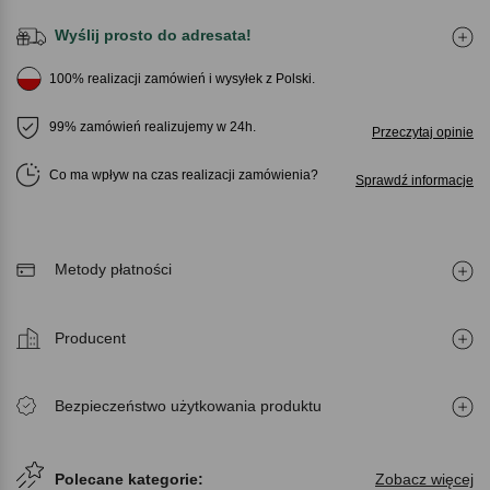
Wyślij prosto do adresata!
100% realizacji zamówień i wysyłek z Polski.
99% zamówień realizujemy w 24h.
Przeczytaj opinie
Co ma wpływ na czas realizacji zamówienia
Sprawdź informacje
Metody płatności
Producent
Bezpieczeństwo użytkowania produktu
Polecane kategorie:
Zobacz więcej