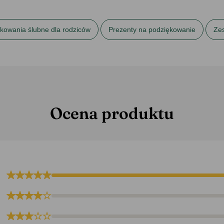
kowania ślubne dla rodziców
Prezenty na podziękowanie
Ze
Ocena produktu