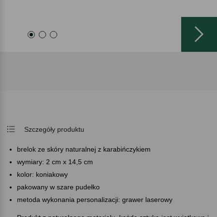
Szczegóły produktu
brelok ze skóry naturalnej z karabińczykiem
wymiary: 2 cm x 14,5 cm
kolor: koniakowy
pakowany w szare pudełko
metoda wykonania personalizacji: grawer laserowy