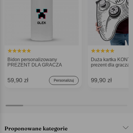
Bidon personalizowany
Duża kartka KON
PREZENT DLA GRACZA
prezent dla gracza
59,90 zł
99,90 zł
Personalizuj
Proponowane kategorie