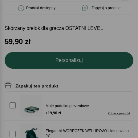
Produkt dostępny
Zapytaj o produkt
Skórzany brelok dla gracza OSTATNI LEVEL
59,90
zł
Personalizuj
Zapakuj ten produkt
Małe pudełko prezentowe
+19,90 zł
Zobacz produkt
Elegancki WORECZEK WELUROWY ciemnozielo
ny