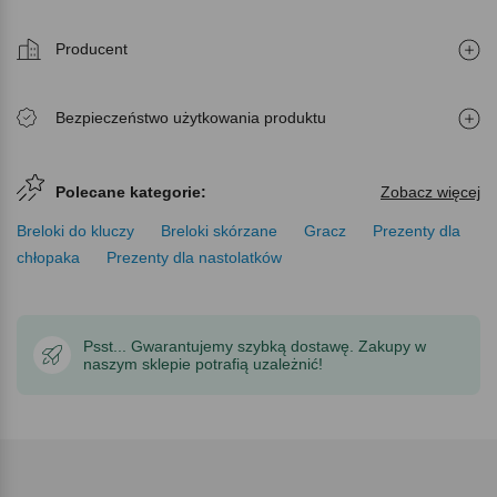
Producent
Bezpieczeństwo użytkowania produktu
Polecane kategorie:
Zobacz więcej
Breloki do kluczy
Breloki skórzane
Gracz
Prezenty dla
chłopaka
Prezenty dla nastolatków
Psst... Gwarantujemy szybką dostawę. Zakupy w
naszym sklepie potrafią uzależnić!