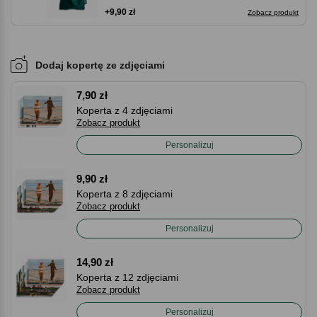
+9,90 zł
Zobacz produkt
Dodaj kopertę ze zdjęciami
7,90 zł
Koperta z 4 zdjęciami
Zobacz produkt
Personalizuj
9,90 zł
Koperta z 8 zdjęciami
Zobacz produkt
Personalizuj
14,90 zł
Koperta z 12 zdjęciami
Zobacz produkt
Personalizuj