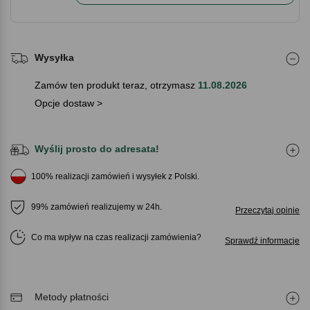
Wysyłka
Zamów ten produkt teraz, otrzymasz
11.08.2026
Opcje dostaw >
Wyślij prosto do adresata!
100% realizacji zamówień i wysyłek z Polski.
99% zamówień realizujemy w 24h.
Przeczytaj opinie
Co ma wpływ na czas realizacji zamówienia
Sprawdź informacje
Metody płatności