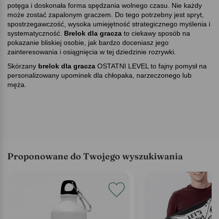
potęga i doskonała forma spędzania wolnego czasu. Nie każdy
może zostać zapalonym graczem. Do tego potrzebny jest spryt,
spostrzegawczość, wysoka umiejętność strategicznego myślenia i
systematyczność.
Brelok dla gracza
to ciekawy sposób na
pokazanie bliskiej osobie, jak bardzo doceniasz jego
zainteresowania i osiągnięcia w tej dziedzinie rozrywki.
Skórzany
brelok dla gracza
OSTATNI LEVEL to fajny pomysł na
personalizowany upominek dla chłopaka, narzeczonego lub
męża.
Proponowane do Twojego wyszukiwania