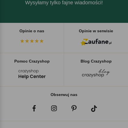
Wysyłamy tylko fajne wiadomości!
Opinie o nas
Opinie w serwisie
Pomoc Crazyshop
Blog Crazyshop
Obserwuj nas