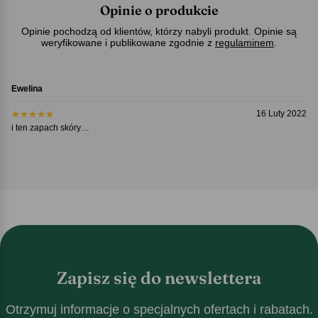
Opinie o produkcie
Opinie pochodzą od klientów, którzy nabyli produkt. Opinie są
weryfikowane i publikowane zgodnie z
regulaminem
.
Ewelina
16 Luty 2022
i ten zapach skóry…
Zapisz się do newslettera
Otrzymuj informacje o specjalnych ofertach i rabatach.