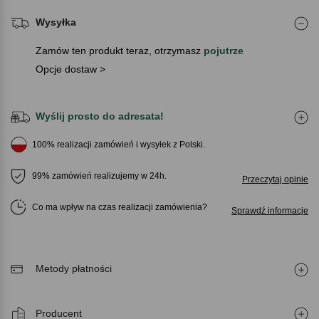
Wysyłka
Zamów ten produkt teraz, otrzymasz
pojutrze
Opcje dostaw >
Wyślij prosto do adresata!
100% realizacji zamówień i wysyłek z Polski.
99% zamówień realizujemy w 24h.
Przeczytaj opinie
Co ma wpływ na czas realizacji zamówienia
Sprawdź informacje
Metody płatności
Producent