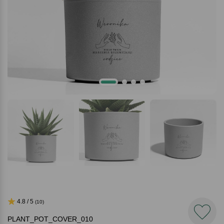
4.8 / 5
(10)
PLANT_POT_COVER_010