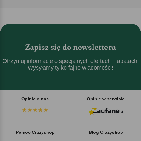
Zapisz się do newslettera
Otrzymuj informacje o specjalnych ofertach i rabatach.
Wysyłamy tylko fajne wiadomości!
Opinie o nas
Opinie w serwisie
Pomoc Crazyshop
Blog Crazyshop