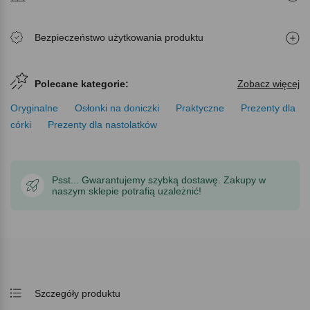
Bezpieczeństwo użytkowania produktu
Polecane kategorie:
Zobacz więcej
Oryginalne
Osłonki na doniczki
Praktyczne
Prezenty dla
córki
Prezenty dla nastolatków
Psst... Gwarantujemy szybką dostawę. Zakupy w
naszym sklepie potrafią uzależnić!
Szczegóły produktu