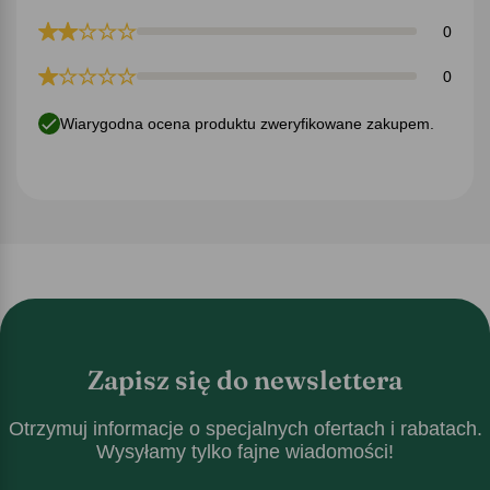
0
0
Wiarygodna ocena produktu zweryfikowane zakupem.
Zapisz się do newslettera
Otrzymuj informacje o specjalnych ofertach i rabatach.
Wysyłamy tylko fajne wiadomości!