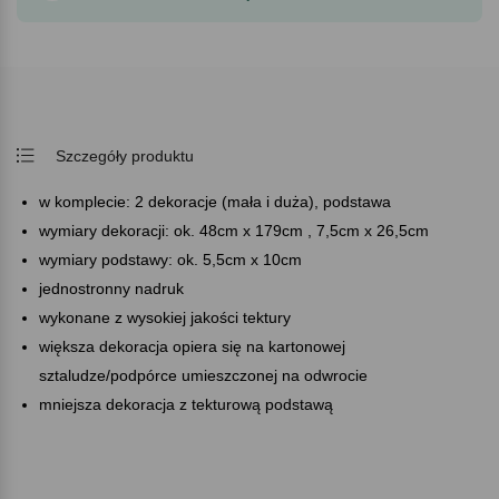
Szczegóły produktu
w komplecie: 2 dekoracje (mała i duża), podstawa
wymiary dekoracji: ok. 48cm x 179cm , 7,5cm x 26,5cm
wymiary podstawy: ok. 5,5cm x 10cm
jednostronny nadruk
wykonane z wysokiej jakości tektury
większa dekoracja opiera się na kartonowej
sztaludze/podpórce umieszczonej na odwrocie
mniejsza dekoracja z tekturową podstawą