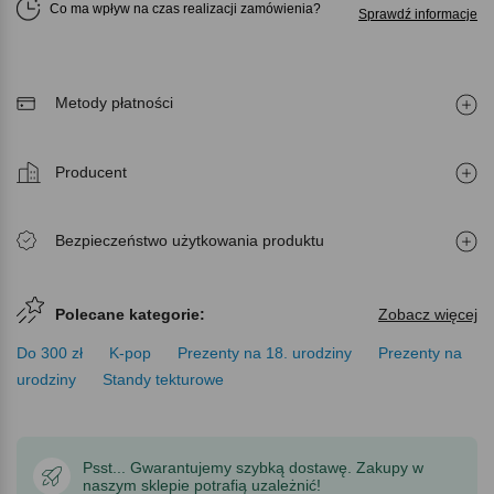
Co ma wpływ na czas realizacji zamówienia
Sprawdź informacje
Metody płatności
Producent
Bezpieczeństwo użytkowania produktu
Polecane kategorie:
Zobacz więcej
Do 300 zł
K-pop
Prezenty na 18. urodziny
Prezenty na
urodziny
Standy tekturowe
Psst... Gwarantujemy szybką dostawę. Zakupy w
naszym sklepie potrafią uzależnić!