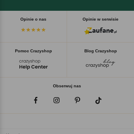
Opinie o nas
Opinie w serwisie
Pomoc Crazyshop
Blog Crazyshop
Obserwuj nas