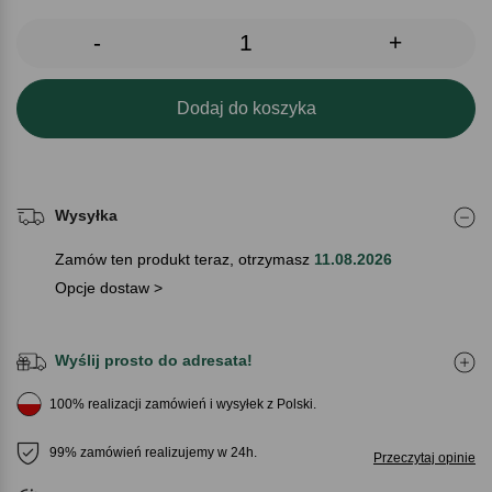
-
+
Dodaj do koszyka
Wysyłka
Zamów ten produkt teraz, otrzymasz
11.08.2026
Opcje dostaw >
Wyślij prosto do adresata!
100% realizacji zamówień i wysyłek z Polski.
99% zamówień realizujemy w 24h.
Przeczytaj opinie