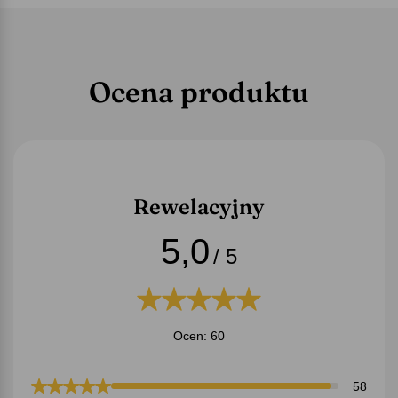
Ocena produktu
Rewelacyjny
5,0
/ 5
Ocen: 60
58