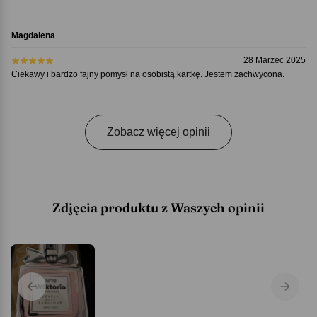
Magdalena
28 Marzec 2025
Ciekawy i bardzo fajny pomysł na osobistą kartkę. Jestem zachwycona.
Zobacz więcej opinii
Zdjęcia produktu z Waszych opinii