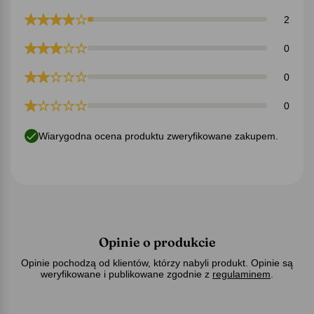
2
0
0
0
Wiarygodna ocena produktu zweryfikowane zakupem.
Opinie o produkcie
Opinie pochodzą od klientów, którzy nabyli produkt. Opinie są
weryfikowane i publikowane zgodnie z
regulaminem
.