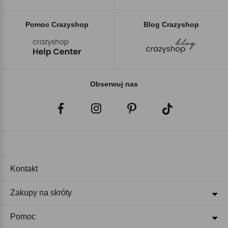
Pomoc Crazyshop
Blog Crazyshop
Obserwuj nas
Kontakt
Zakupy na skróty
Pomoc