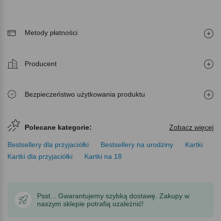
Metody płatności
Producent
Bezpieczeństwo użytkowania produktu
Polecane kategorie:
Zobacz więcej
Bestsellery dla przyjaciółki
Bestsellery na urodziny
Kartki
Kartki dla przyjaciółki
Kartki na 18
Psst... Gwarantujemy szybką dostawę. Zakupy w
naszym sklepie potrafią uzależnić!