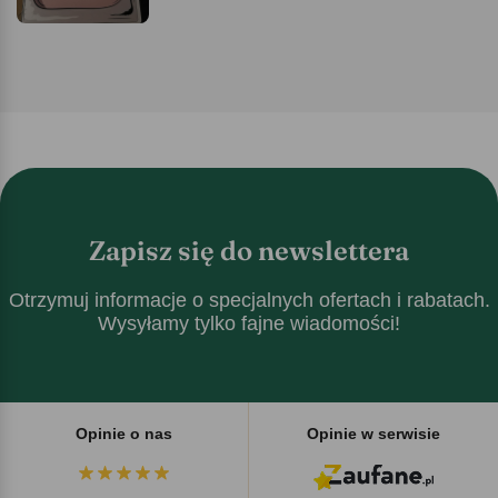
Zapisz się do newslettera
Otrzymuj informacje o specjalnych ofertach i rabatach.
Wysyłamy tylko fajne wiadomości!
Opinie o nas
Opinie w serwisie