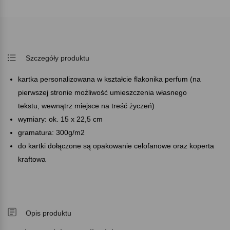
Szczegóły produktu
kartka personalizowana w kształcie flakonika perfum (na
pierwszej stronie możliwość umieszczenia własnego
tekstu, wewnątrz miejsce na treść życzeń)
wymiary: ok. 15 x 22,5 cm
gramatura: 300g/m2
do kartki dołączone są opakowanie celofanowe oraz koperta
kraftowa
Opis produktu