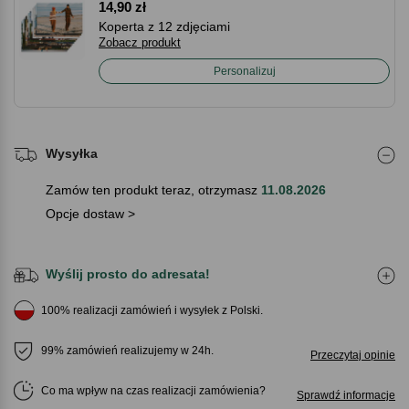
14,90 zł
Koperta z 12 zdjęciami
Zobacz produkt
Personalizuj
Wysyłka
Zamów ten produkt teraz, otrzymasz
11.08.2026
Opcje dostaw >
Wyślij prosto do adresata!
100% realizacji zamówień i wysyłek z Polski.
99% zamówień realizujemy w 24h.
Przeczytaj opinie
Co ma wpływ na czas realizacji zamówienia
Sprawdź informacje