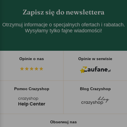
Zapisz się do newslettera
Otrzymuj informacje o specjalnych ofertach i rabatach.
Wysyłamy tylko fajne wiadomości!
Opinie o nas
Opinie w serwisie
Pomoc Crazyshop
Blog Crazyshop
Obserwuj nas