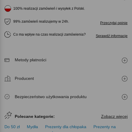
100% realizacji zamówień i wysyłek z Polski.
99% zamówień realizujemy w 24h.
Przeczytaj opinie
Co ma wpływ na czas realizacji zamówienia
Sprawdź informacje
Metody płatności
Producent
Bezpieczeństwo użytkowania produktu
Polecane kategorie:
Zobacz więcej
Do 50 zł
Mydła
Prezenty dla chłopaka
Prezenty na