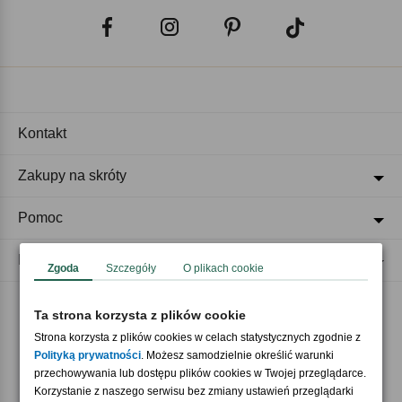
Kontakt
Zakupy na skróty
Pomoc
Regulaminy
Zgoda
Szczegóły
O plikach cookie
Ta strona korzysta z plików cookie
Akceptujemy płatności
Strona korzysta z plików cookies w celach statystycznych zgodnie z
Polityką prywatności
. Możesz samodzielnie określić warunki
przechowywania lub dostępu plików cookies w Twojej przeglądarce.
Korzystanie z naszego serwisu bez zmiany ustawień przeglądarki