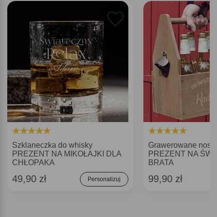
Szklaneczka do whisky
Grawerowane nosid
PREZENT NA MIKOŁAJKI DLA
PREZENT NA ŚWI
CHŁOPAKA
BRATA
49,90 zł
99,90 zł
Personalizuj