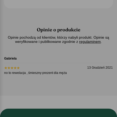
Opinie o produkcie
Opinie pochodzą od klientów, którzy nabyli produkt. Opinie są
weryfikowane i publikowane zgodnie z
regulaminem
.
Gabriela
13 Grudzień 2021
no to rewelacja , śmieszny prezent dla męża