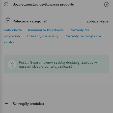
Bezpieczeństwo użytkowania produktu
Polecane kategorie:
Zobacz więcej
Kalendarze
Kalendarze książkowe
Prezenty dla
przyjaciółki
Prezenty dla siostry
Prezenty na Święta dla
siostry
Psst... Gwarantujemy szybką dostawę. Zakupy w
naszym sklepie potrafią uzależnić!
Szczegóły produktu