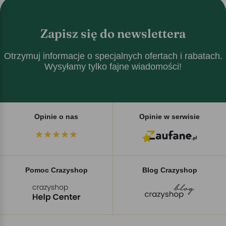
Zapisz się do newslettera
Otrzymuj informacje o specjalnych ofertach i rabatach.
Wysyłamy tylko fajne wiadomości!
Opinie o nas
Opinie w serwisie
Pomoc Crazyshop
Blog Crazyshop