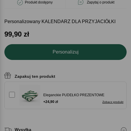
Produkt dostępny
Zapytaj o produkt
Personalizowany KALENDARZ DLA PRZYJACIÓŁKI
99,90
zł
Personalizuj
Zapakuj ten produkt
Eleganckie PUDEŁKO PREZENTOWE
+24,90 zł
Zobacz produkt
Wysyłka