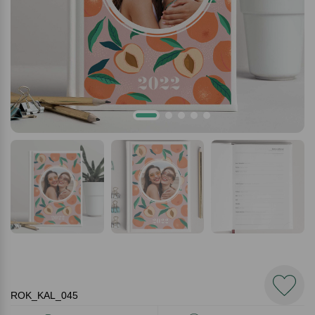
ROK_KAL_045