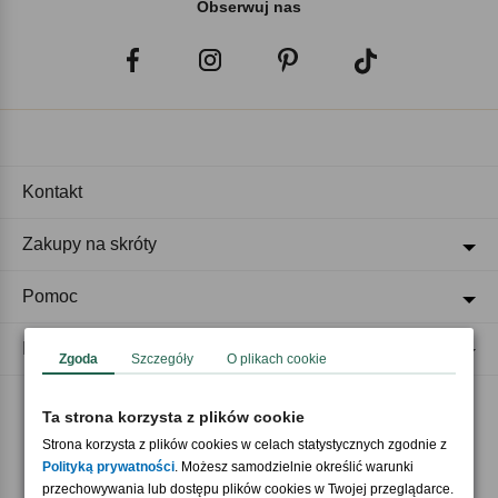
Obserwuj nas
Kontakt
Zakupy na skróty
Pomoc
Regulaminy
Zgoda
Szczegóły
O plikach cookie
Ta strona korzysta z plików cookie
Akceptujemy płatności
Strona korzysta z plików cookies w celach statystycznych zgodnie z
Polityką prywatności
. Możesz samodzielnie określić warunki
przechowywania lub dostępu plików cookies w Twojej przeglądarce.