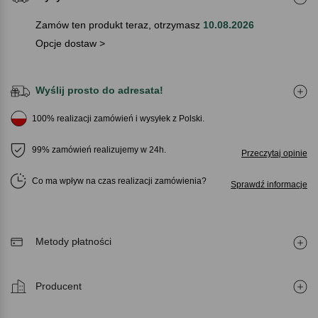
Zamów ten produkt teraz, otrzymasz
10.08.2026
Opcje dostaw >
Wyślij prosto do adresata!
100% realizacji zamówień i wysyłek z Polski.
99% zamówień realizujemy w 24h.
Przeczytaj opinie
Co ma wpływ na czas realizacji zamówienia
Sprawdź informacje
Metody płatności
Producent