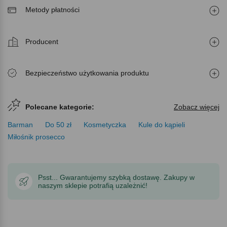
Metody płatności
Producent
Bezpieczeństwo użytkowania produktu
Polecane kategorie:
Zobacz więcej
Barman
Do 50 zł
Kosmetyczka
Kule do kąpieli
Miłośnik prosecco
Psst... Gwarantujemy szybką dostawę. Zakupy w
naszym sklepie potrafią uzależnić!