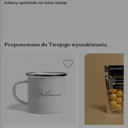
kobiecy upominek na różne okazje.
Proponowane do Twojego wyszukiwania