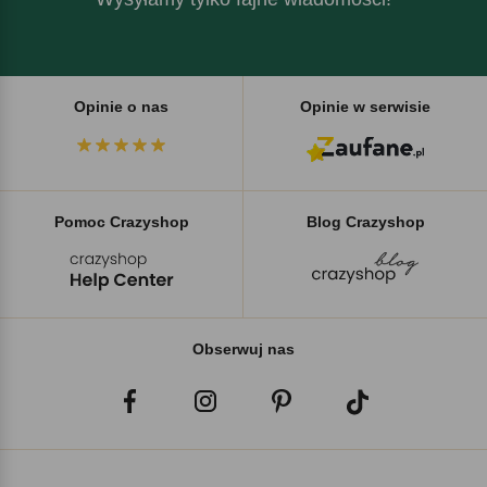
Opinie o nas
Opinie w serwisie
Pomoc Crazyshop
Blog Crazyshop
Obserwuj nas