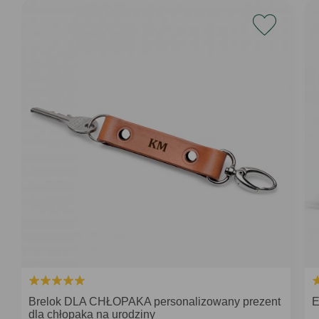
Brelok DLA CHŁOPAKA personalizowany prezent
E
dla chłopaka na urodziny