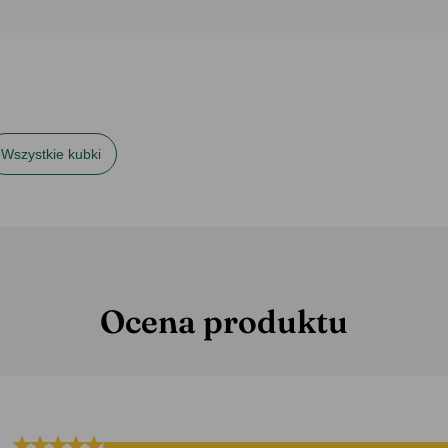
Wszystkie kubki
Ocena produktu