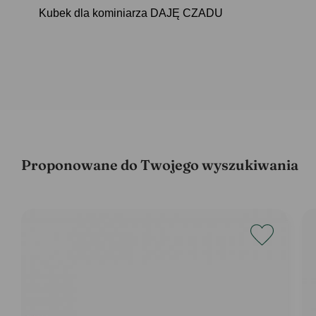
Kubek dla kominiarza DAJĘ CZADU
Proponowane do Twojego wyszukiwania