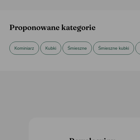
Proponowane kategorie
Kominiarz
Kubki
Śmieszne
Śmieszne kubki