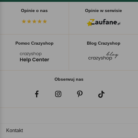
Opinie o nas
Opinie w serwisie
Pomoc Crazyshop
Blog Crazyshop
Obserwuj nas
Kontakt