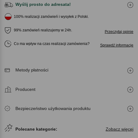
Wyślij prosto do adresata!
100% realizacji zamówień i wysyłek z Polski.
99% zamówień realizujemy w 24h.
Przeczytaj opinie
Co ma wpływ na czas realizacji zamówienia
Sprawdź informacje
Metody płatności
Producent
Bezpieczeństwo użytkowania produktu
Polecane kategorie:
Zobacz więcej