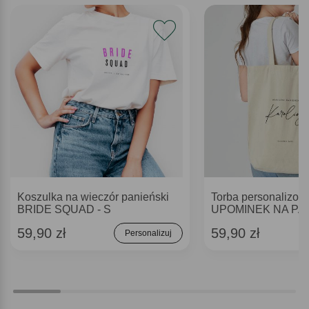
Koszulka na wieczór panieński
Torba personalizo
BRIDE SQUAD - S
UPOMINEK NA PA
59,90 zł
59,90 zł
Personalizuj