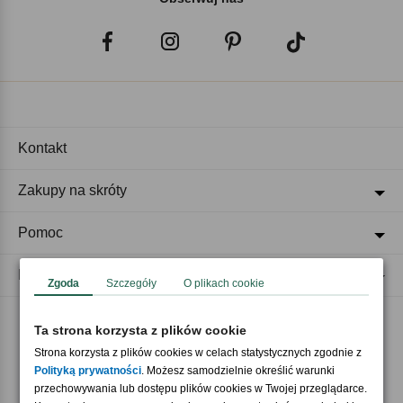
Kontakt
Zakupy na skróty
Pomoc
Regulaminy
Zgoda
Szczegóły
O plikach cookie
Ta strona korzysta z plików cookie
Akceptujemy płatności
Strona korzysta z plików cookies w celach statystycznych zgodnie z
Polityką prywatności
. Możesz samodzielnie określić warunki
przechowywania lub dostępu plików cookies w Twojej przeglądarce.