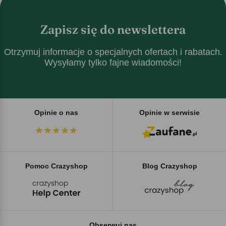
Zapisz się do newslettera
Otrzymuj informacje o specjalnych ofertach i rabatach.
Wysyłamy tylko fajne wiadomości!
Opinie o nas
Opinie w serwisie
Pomoc Crazyshop
Blog Crazyshop
Obserwuj nas