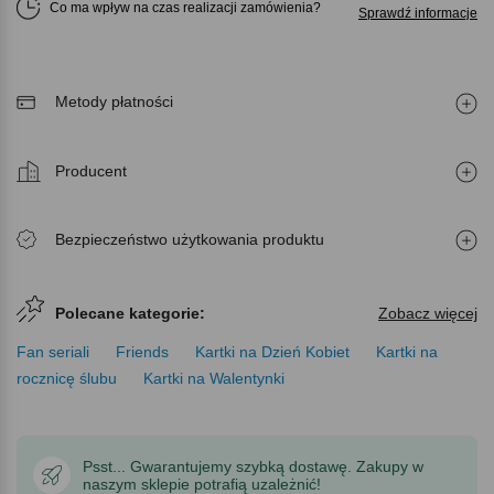
Co ma wpływ na czas realizacji zamówienia
Sprawdź informacje
Metody płatności
Producent
Bezpieczeństwo użytkowania produktu
Polecane kategorie:
Zobacz więcej
Fan seriali
Friends
Kartki na Dzień Kobiet
Kartki na
rocznicę ślubu
Kartki na Walentynki
Psst... Gwarantujemy szybką dostawę. Zakupy w
naszym sklepie potrafią uzależnić!