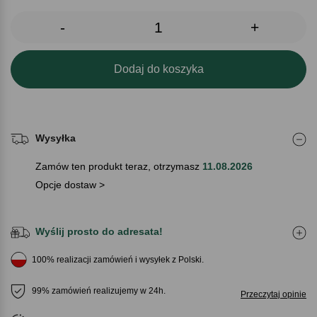
-
+
Dodaj do koszyka
Wysyłka
Zamów ten produkt teraz, otrzymasz
11.08.2026
Opcje dostaw >
Wyślij prosto do adresata!
100% realizacji zamówień i wysyłek z Polski.
99% zamówień realizujemy w 24h.
Przeczytaj opinie