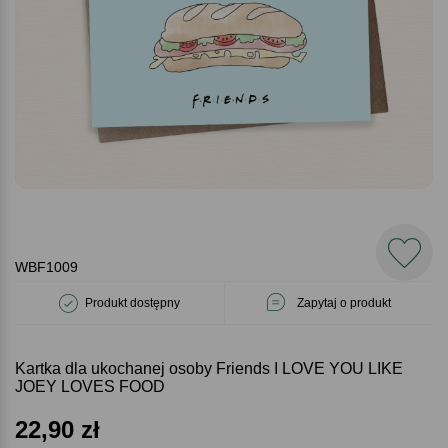
WBF1009
Produkt dostępny
Zapytaj o produkt
Kartka dla ukochanej osoby Friends I LOVE YOU LIKE
JOEY LOVES FOOD
22,90
zł