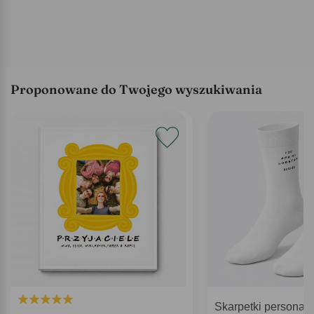
Proponowane do Twojego wyszukiwania
Skarpetki personal